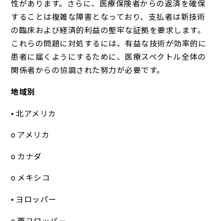
性があります。さらに、医療保険者からの返済を確保
することは複雑な障害となっており、支払者は新技術
の臨床および経済的利益の堅牢な証拠を要求します。
これらの問題に対処するには、有益な技術が効率的に
患者に届くようにするために、医療スペクトル全体の
関係者からの協調された努力が必要です。
地域別
• 北アメリカ
o アメリカ
o カナダ
o メキシコ
• ヨロッパー
o 西ヨロッパー