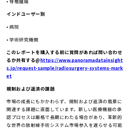
• 脊椎腫瘍
インドユーザー別
• 病院
• 学術研究機関
このレポートを購入する前に質問があれば問い合わせ
るか共有する@
https://www.panoramadatainsight
s.jp/request-sample/radiosurgery-systems-mark
et
規制および返済の課題
市場の成長にもかかわらず、規制および返済の風景に
関連する課題に直面しています。新しい医療機器の承
認プロセスは厳格で長期にわたる場合があり、革新的
な世界の放射線手術システム市場参入を遅らせる可能