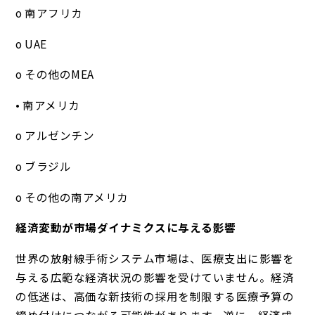
o 南アフリカ
o UAE
o その他のMEA
• 南アメリカ
o アルゼンチン
o ブラジル
o その他の南アメリカ
経済変動が市場ダイナミクスに与える影響
世界の放射線手術システム市場は、医療支出に影響を
与える広範な経済状況の影響を受けていません。経済
の低迷は、高価な新技術の採用を制限する医療予算の
締め付けにつながる可能性があります。逆に、経済成