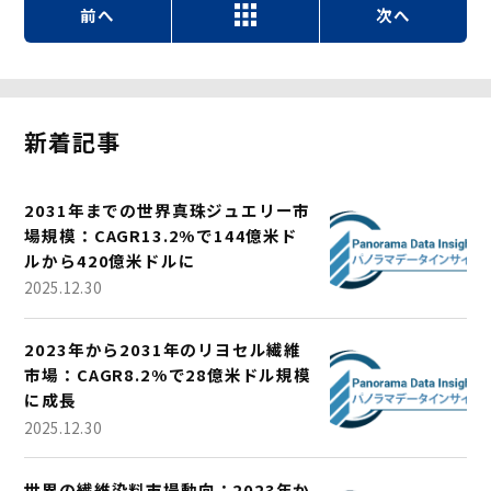
前へ
次へ
新着記事
2031年までの世界真珠ジュエリー市
場規模：CAGR13.2%で144億米ド
ルから420億米ドルに
2025.12.30
2023年から2031年のリヨセル繊維
市場：CAGR8.2%で28億米ドル規模
に成長
2025.12.30
世界の繊維染料市場動向：2023年か