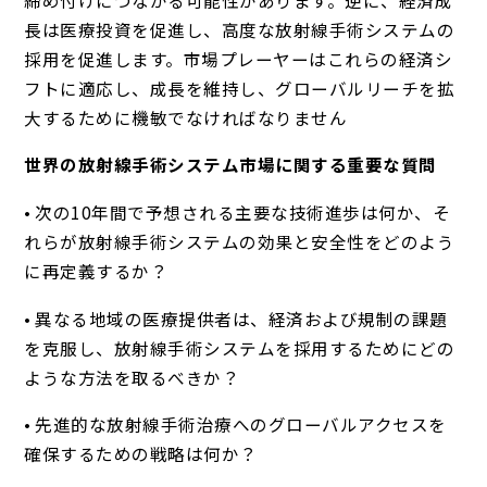
長は医療投資を促進し、高度な放射線手術システムの
採用を促進します。市場プレーヤーはこれらの経済シ
フトに適応し、成長を維持し、グローバルリーチを拡
大するために機敏でなければなりません
世界の放射線手術システム市場に関する重要な質問
• 次の10年間で予想される主要な技術進歩は何か、そ
れらが放射線手術システムの効果と安全性をどのよう
に再定義するか？
• 異なる地域の医療提供者は、経済および規制の課題
を克服し、放射線手術システムを採用するためにどの
ような方法を取るべきか？
• 先進的な放射線手術治療へのグローバルアクセスを
確保するための戦略は何か？