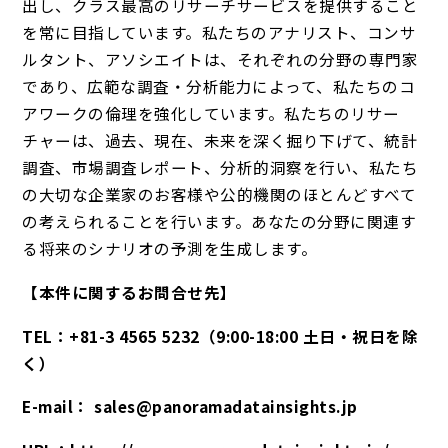
出し、クラス最高のリサーチサービスを提供すること
を常に目指しています。私たちのアナリスト、コンサ
ルタント、アソシエイトは、それぞれの分野の専門家
であり、広範な調査・分析能力によって、私たちのコ
アワークの倫理を強化しています。私たちのリサー
チャーは、過去、現在、未来を深く掘り下げて、統計
調査、市場調査レポート、分析的洞察を行い、私たち
の大切な企業家のお客様や公的機関のほとんどすべて
の考えられることを行います。あなたの分野に関連す
る将来のシナリオの予測を生成します。
【本件に関するお問合せ先】
TEL：+81-3 4565 5232（9:00-18:00 土日・祝日を除
く）
E-mail： sales@panoramadatainsights.jp