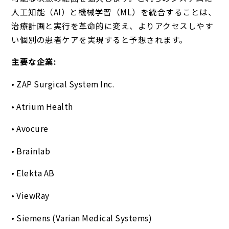
人工知能（AI）と機械学習（ML）を統合することは、
治療計画と実行を革命的に変え、よりアクセスしやす
い個別の患者ケアを実現すると予想されます。
主要な企業:
• ZAP Surgical System Inc.
• Atrium Health
• Avocure
• Brainlab
• Elekta AB
• ViewRay
• Siemens (Varian Medical Systems)