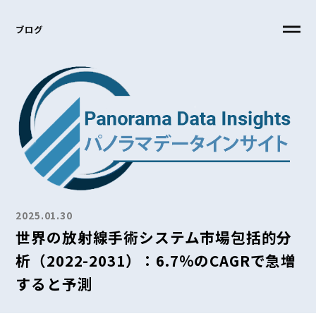
ブログ
2025.01.30
世界の放射線手術システム市場包括的分
析（2022-2031）：6.7％のCAGRで急増
すると予測