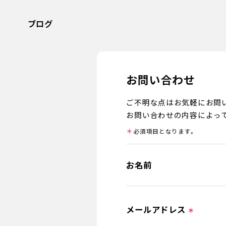
ブログ
お問い合わせ
ご不明な点はお気軽にお問
お問い合わせの内容によっ
＊
必須項目となります。
お名前
メールアドレス
＊