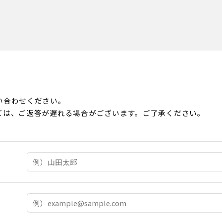
い合わせください。
ては、ご返答が遅れる場合がございます。ご了承ください。