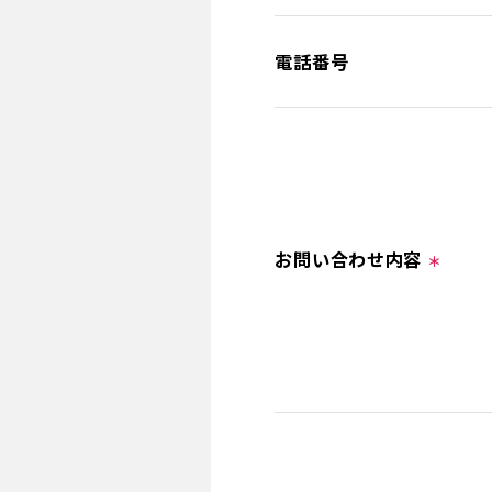
電話番号
お問い合わせ内容
＊