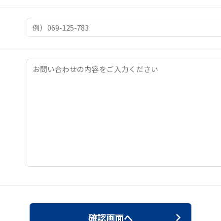
確認画面へ