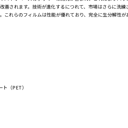
改善されます。技術が進化するにつれて、市場はさらに洗練
。これらのフィルムは性能が優れており、完全に生分解性が
ート（PET）