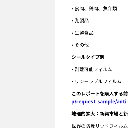
• 食肉、鶏肉、魚介類
• 乳製品
• 生鮮食品
• その他
シールタイプ別
• 剥離可能フィルム
• リシーラブルフィルム
このレポートを購入する
p/request-sample/anti
地理的拡大：新興市場と新
世界の防曇リッドフィルム