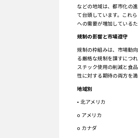
などの地域は、都市化の進
て台頭しています。これら
への需要が増加しているた
規制の影響と市場遵守
規制の枠組みは、市場動向
る厳格な規制を課すにつれ
スチック使用の削減と食品
性に対する期待の両方を満
地域別
• 北アメリカ
o アメリカ
o カナダ