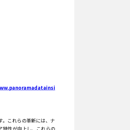
www.panoramadatainsi
す。これらの革新には、ナ
ア特性が向上し、これらの