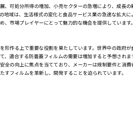
展、可処分所得の増加、小売セクターの急増により、成長の
の地域は、生活様式の変化と食品サービス業の急速な拡大に
め、市場プレイヤーにとって魅力的な機会を提供しています
を形作る上で重要な役割を果たしています。世界中の政府が
て、適合する防曇蓋フィルムの需要は増加すると予想されま
安全の向上に焦点を当てており、メーカーは規制要件と消費
たすフィルムを革新し、開発することを迫られています。