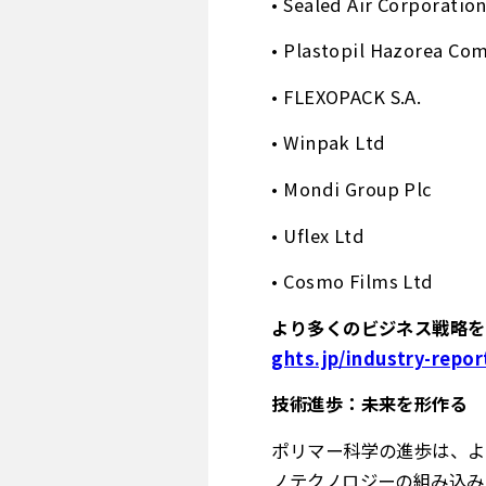
• Sealed Air Corporatio
• Plastopil Hazorea Co
• FLEXOPACK S.A.
• Winpak Ltd
• Mondi Group Plc
• Uflex Ltd
• Cosmo Films Ltd
より多くのビジネス戦略を
ghts.jp/industry-repor
技術進歩：未来を形作る
ポリマー科学の進歩は、よ
ノテクノロジーの組み込み