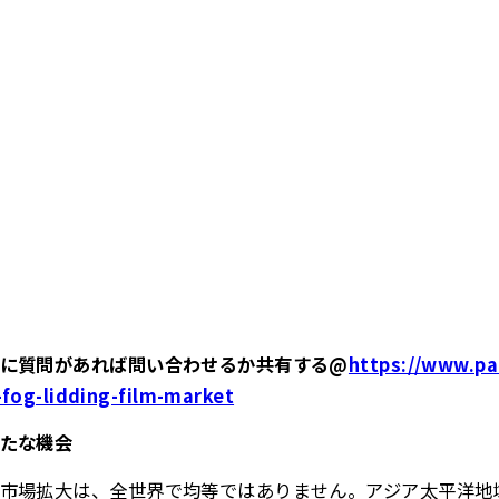
前に質問があれば問い合わせるか共有する@
https://www.pa
-fog-lidding-film-market
たな機会
市場拡大は、全世界で均等ではありません。アジア太平洋地域