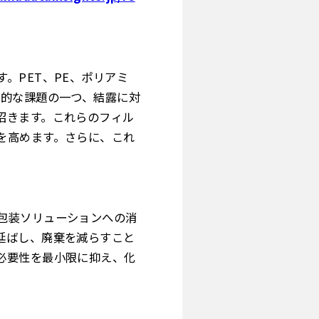
。PET、PE、ポリアミ
続的な課題の一つ、結露に対
招きます。これらのフィル
を高めます。さらに、これ
包装ソリューションへの消
延ばし、廃棄を減らすこと
必要性を最小限に抑え、化