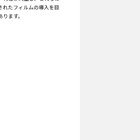
されたフィルムの導入を目
あります。