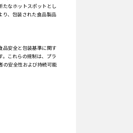
新たなホットスポットとし
より、包装された食品製品
。
食品安全と包装基準に関す
す。これらの規制は、プラ
者の安全性および持続可能