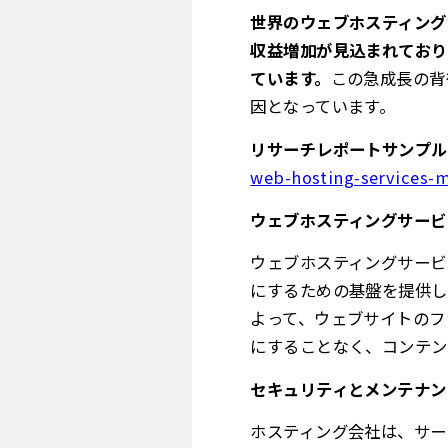
世界のウェブホスティングサ
収益増加が見込まれており、
ています。
この急成長の背
因となっています。
リサーチレポートサンプル
web-hosting-services-
ウェブホスティングサービ
ウェブホスティングサービ
にするための基盤を提供し
よって、ウェブサイトのフ
にすることなく、コンテン
セキュリティとメンテナン
ホスティング会社は、サー