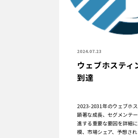
2024.07.23
ウェブホスティン
到達
2023-2031年のウェ
顕著な成長、セグメンテー
進する重要な要因を詳細に
模、市場シェア、予想され