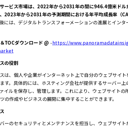
ービス市場は、2022年から2031年の間に946.4億米ドル
2023年から2031年の予測期間における年平均成長率（CA
後には、デジタルトランスフォーメーションの進展とインタ
＆TOCダウンロード @
-
https://www.panoramadatainsig
market
スの役割
スは、個人や企業がインターネット上で自分のウェブサイト
ます。具体的には、ホスティング会社が提供するサーバー上
ァイルを保存し、管理します。これにより、ウェブサイトの
ツの作成やビジネスの展開に集中することができます。
ス
バーのセキュリティとメンテナンスを担当し、ウェブサイト