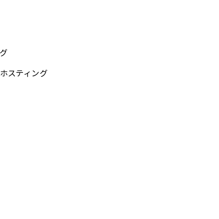
グ
ホスティング