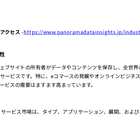
アクセス
-
https://www.panoramadatainsights.jp/indus
性
ェブサイトの所有者がデータやコンテンツを保存し、全世界
サービスです。特に、eコマースの発展やオンラインビジネ
ービスの需要はますます高まっています。
 サービス市場は、タイプ、アプリケーション、展開、およ