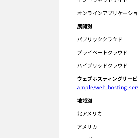
オンラインアプリケーショ
展開別
パブリッククラウド
プライベートクラウド
ハイブリッドクラウド
ウェブホスティングサービ
ample/web-hosting-ser
地域別
北アメリカ
アメリカ