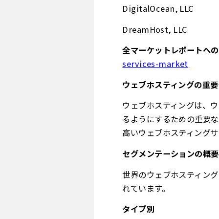
DigitalOcean, LLC
DreamHost, LLC
全マーケットレポートへの
services-market
ウェブホスティングの重要
ウェブホスティングは、ウ
るようにするための重要な
高いウェブホスティングサ
セグメンテーションの概要
世界のウェブホスティング
れています。
タイプ別