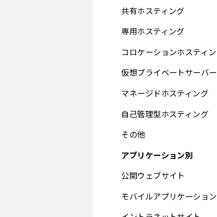
共有ホスティング
専用ホスティング
コロケーションホスティン
仮想プライベートサーバー
マネージドホスティング
自己管理型ホスティング
その他
アプリケーション別
公開ウェブサイト
モバイルアプリケーション
イントラネットサイト