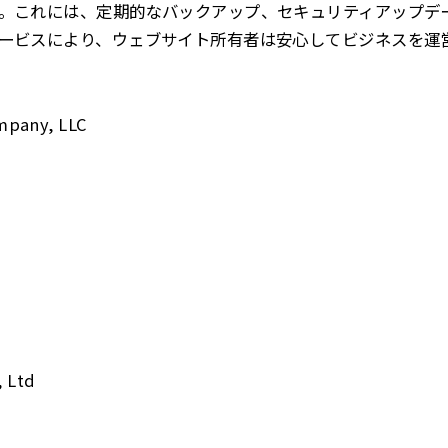
。これには、定期的なバックアップ、セキュリティアップデ
ービスにより、ウェブサイト所有者は安心してビジネスを運
mpany, LLC
, Ltd