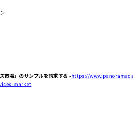
ン
ス市場」のサンプルを請求する
-
https://www.panoramadat
vices-market