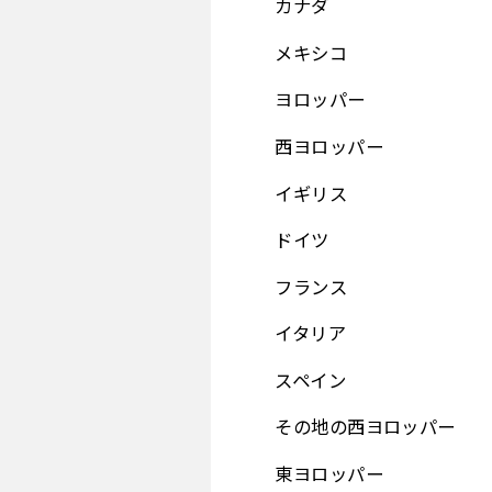
カナダ
メキシコ
ヨロッパー
西ヨロッパー
イギリス
ドイツ
フランス
イタリア
スペイン
その地の西ヨロッパー
東ヨロッパー