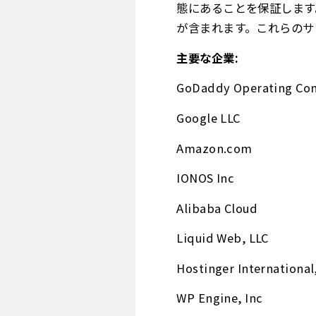
態にあることを保証します
が含まれます。これらのサ
主要な企業:
GoDaddy Operating Co
Google LLC
Amazon.com
IONOS Inc
Alibaba Cloud
Liquid Web, LLC
Hostinger International
WP Engine, Inc