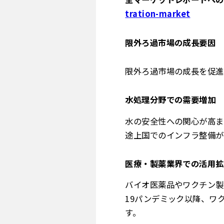
tration-market
限外ろ過市場の成長要因
限外ろ過市場の成長を促進
水処理分野での需要増加
水の安全性への関心が高ま
途上国でのインフラ整備が
医療・製薬業界での活用拡
バイオ医薬品やワクチン製
19パンデミック以降、ワ
す。