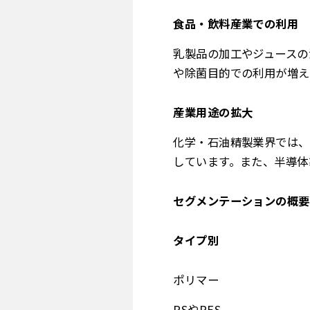
食品・飲料産業での利用
乳製品の加工やジュースの
や除菌目的での利用が増え
産業用途の拡大
化学・石油精製業界では、
しています。また、半導体
セグメンテーションの概要
タイプ別
ポリマー
PSやPES