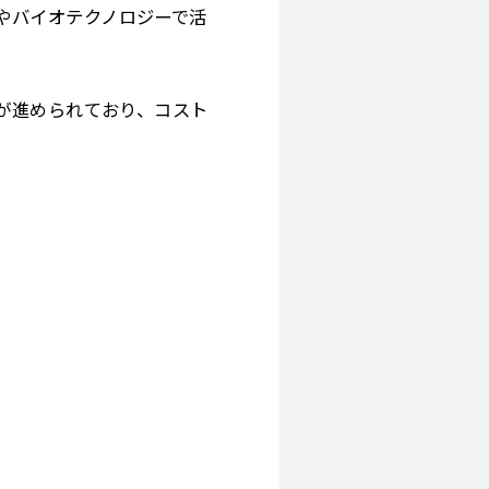
やバイオテクノロジーで活
が進められており、コスト