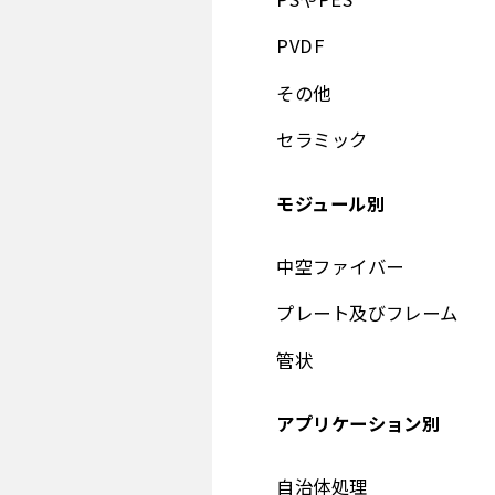
PVDF
その他
セラミック
モジュール別
中空ファイバー
プレート及びフレーム
管状
アプリケーション別
自治体処理