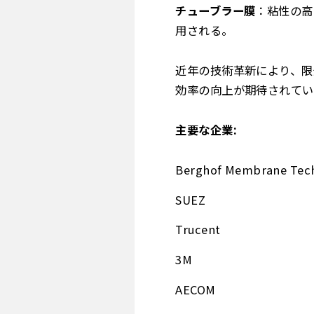
チューブラー膜
：粘性の高
用される。
近年の技術革新により、限
効率の向上が期待されてい
主要な企業:
Berghof Membrane Tec
SUEZ
Trucent
3M
AECOM