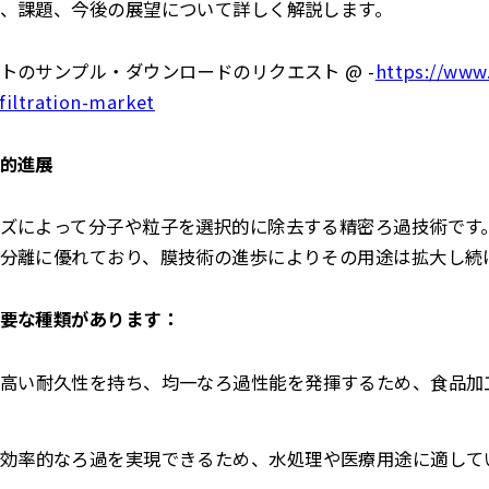
、課題、今後の展望について詳しく解説します。
トのサンプル・ダウンロードのリクエスト @ -
https://www
filtration-market
的進展
ズによって分子や粒子を選択的に除去する精密ろ過技術です
分離に優れており、膜技術の進歩によりその用途は拡大し続
要な種類があります：
高い耐久性を持ち、均一なろ過性能を発揮するため、食品加
効率的なろ過を実現できるため、水処理や医療用途に適して