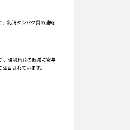
に、乳清タンパク質の濃縮
り、環境負荷の低減に寄与
て注目されています。