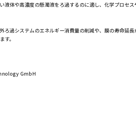
い液体や高濃度の懸濁液をろ過するのに適し、化学プロセス
外ろ過システムのエネルギー消費量の削減や、膜の寿命延長
ます。
hnology GmbH