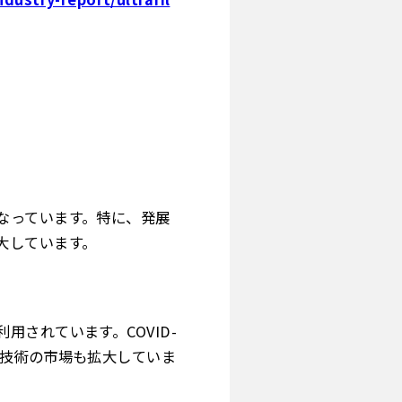
なっています。特に、発展
大しています。
されています。COVID-
過技術の市場も拡大していま