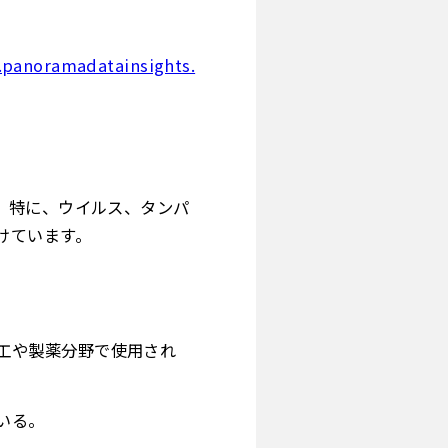
.panoramadatainsights.
。特に、ウイルス、タンパ
けています。
工や製薬分野で使用され
いる。