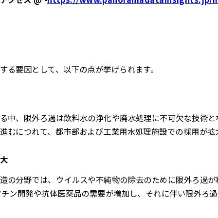
する要因として、以下の点が挙げられます。
る中、限外ろ過は飲料水の浄化や廃水処理に不可欠な技術と
進むにつれて、都市部および工業用水処理施設での採用が拡
大
造の分野では、ウイルスや不純物の除去のために限外ろ過が利用
クチン開発や抗体医薬品の需要が増加し、それに伴い限外ろ