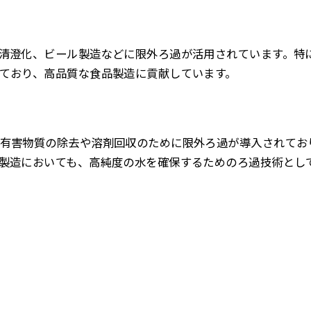
清澄化、ビール製造などに限外ろ過が活用されています。特
ており、高品質な食品製造に貢献しています。
有害物質の除去や溶剤回収のために限外ろ過が導入されてお
製造においても、高純度の水を確保するためのろ過技術とし