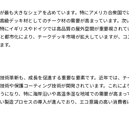
が最も大きなシェアを占めています。特にアメリカ合衆国で
高級デッキ材としてのチーク材の需要が高まっています。次
特にイギリスやドイツでは高品質の屋外空間が重要視されて
と都市化により、チークデッキ市場が拡大していますが、コ
ます。
技術革新も、成長を促進する重要な要素です。近年では、チ
技術や保護コーティング技術が開発されています。これによ
うになり、特に海岸沿いや高温多湿な地域での需要が高まっ
い製造プロセスの導入が進んでおり、エコ意識の高い消費者