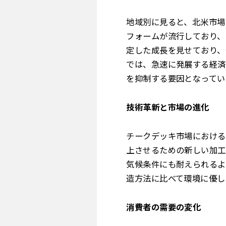
地域別に見ると、北米市場
フォームが流行しており、
定した成長を見せており、
では、急速に発展する経済
を抑制する要因となってい
技術革新と市場の進化
チークデッキ市場における
上させるための新しい加工
気候条件にも耐えられるよ
造方法に比べて環境に優し
消費者の需要の変化