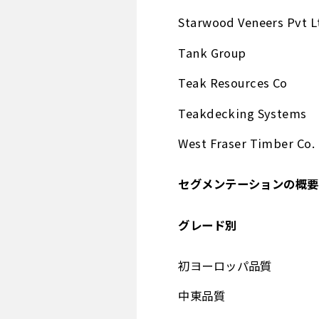
Starwood Veneers Pvt L
Tank Group
Teak Resources Co
Teakdecking Systems
West Fraser Timber Co.
セグメンテーションの概要
グレード別
初ヨーロッパ品質
中東品質