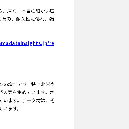
る、厚く、木目の細かい広
く含み、耐久性に優れ、強
amadatainsights.jp/re
ンの増加です。特に北米や
が人気を集めています。さ
ています。チーク材は、そ
ています。