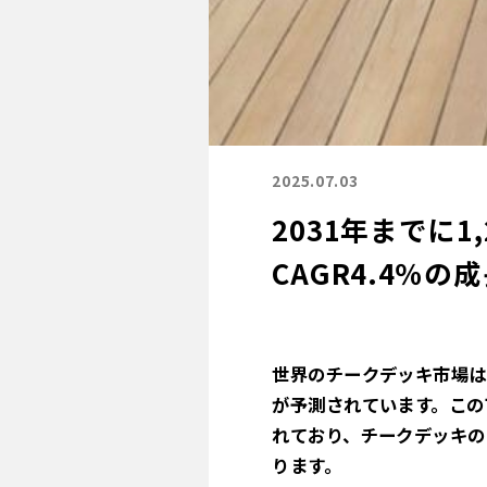
2025.07.03
2031年までに
CAGR4.4％の
世界のチークデッキ市場は、2
が予測されています。この市
れており、チークデッキの
ります。