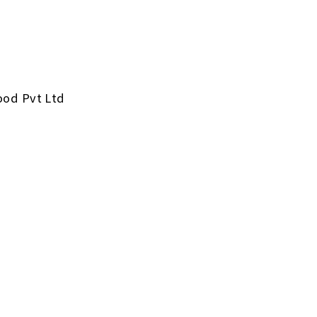
ood Pvt Ltd