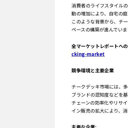
消費者のライフスタイルの
動の増加により、自宅の庭
このような背景から、チー
ペースの構築が進んでいま
全マーケットレポートへのア
cking-market
競争環境と主要企業
チークデッキ市場には、多
ブランドの認知度などを基
チェーンの効率化やリサイ
イン販売の拡大により、消
主要な企業: