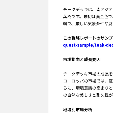
チークデッキは、南アジア
葉樹です。最初は黄金色で
靭で、厳しい気象条件や腐
この戦略レポートのサンプ
quest-sample/teak-de
市場動向と成長要因
チークデッキ市場の成長を
ヨーロッパの市場では、庭
らに、環境意識の高まりと
の自然な美しさと耐久性が
地域別市場分析