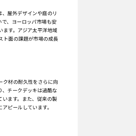
は、屋外デザインや庭のリ
いで、ヨーロッパ市場も安
います。アジア太平洋地域
スト面の課題が市場の成長
ーク材の耐久性をさらに向
り、チークデッキは過酷な
ています。また、従来の製
にアピールしています。