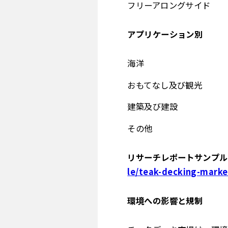
フリーアロングサイド
アプリケーション別
海洋
おもてなし及び観光
建築及び建設
その他
リサーチレポートサンプル＆
le/teak-decking-marke
環境への影響と規制