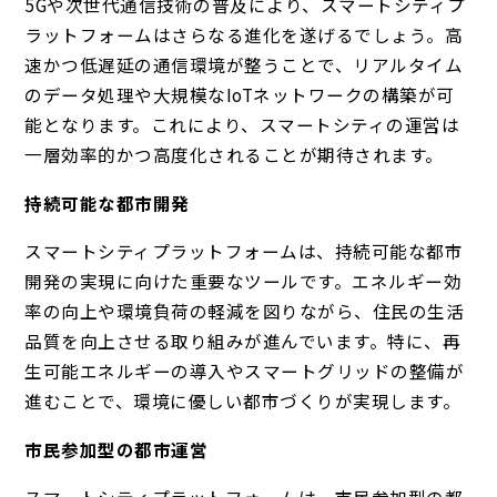
5Gや次世代通信技術の普及により、スマートシティプ
ラットフォームはさらなる進化を遂げるでしょう。高
速かつ低遅延の通信環境が整うことで、リアルタイム
のデータ処理や大規模なIoTネットワークの構築が可
能となります。これにより、スマートシティの運営は
一層効率的かつ高度化されることが期待されます。
持続可能な都市開発
スマートシティプラットフォームは、持続可能な都市
開発の実現に向けた重要なツールです。エネルギー効
率の向上や環境負荷の軽減を図りながら、住民の生活
品質を向上させる取り組みが進んでいます。特に、再
生可能エネルギーの導入やスマートグリッドの整備が
進むことで、環境に優しい都市づくりが実現します。
市民参加型の都市運営