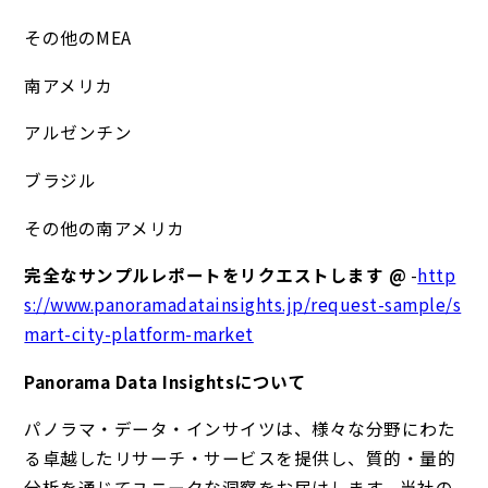
その他のMEA
南アメリカ
アルゼンチン
ブラジル
その他の南アメリカ
完全なサンプルレポートをリクエストします @
-
http
s://www.panoramadatainsights.jp/request-sample/s
mart-city-platform-market
Panorama Data Insightsについて
パノラマ・データ・インサイツは、様々な分野にわた
る卓越したリサーチ・サービスを提供し、質的・量的
分析を通じてユニークな洞察をお届けします。当社の