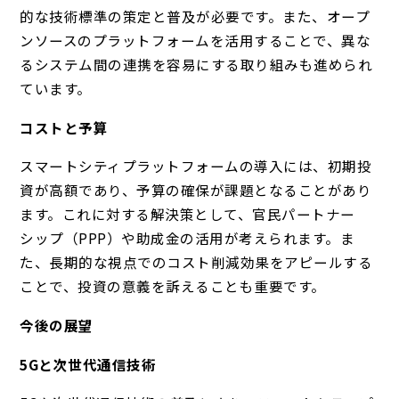
的な技術標準の策定と普及が必要です。また、オープ
ンソースのプラットフォームを活用することで、異な
るシステム間の連携を容易にする取り組みも進められ
ています。
コストと予算
スマートシティプラットフォームの導入には、初期投
資が高額であり、予算の確保が課題となることがあり
ます。これに対する解決策として、官民パートナー
シップ（PPP）や助成金の活用が考えられます。ま
た、長期的な視点でのコスト削減効果をアピールする
ことで、投資の意義を訴えることも重要です。
今後の展望
5Gと次世代通信技術