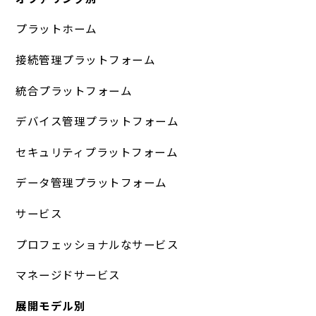
プラットホーム
接続管理プラットフォーム
統合プラットフォーム
デバイス管理プラットフォーム
セキュリティプラットフォーム
データ管理プラットフォーム
サービス
プロフェッショナルなサービス
マネージドサービス
展開モデル別