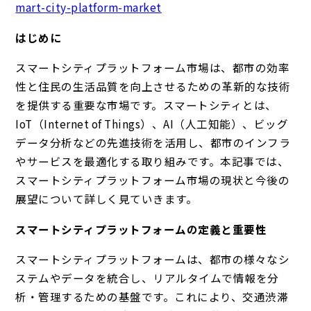
mart-city-platform-market
はじめに
スマートシティプラットフォーム市場は、都市の効率
性と住民の生活品質を向上させるための革新的な技術
を提供する重要な市場です。スマートシティとは、
IoT（Internet of Things）、AI（人工知能）、ビッグ
データ分析などの先進技術を活用し、都市のインフラ
やサービスを最適化する取り組みです。本記事では、
スマートシティプラットフォーム市場の現状と今後の
展望について詳しく見ていきます。
スマートシティプラットフォームの定義と重要性
スマートシティプラットフォームは、都市の様々なシ
ステムやデータを統合し、リアルタイムで情報を分
析・管理するための基盤です。これにより、交通渋滞