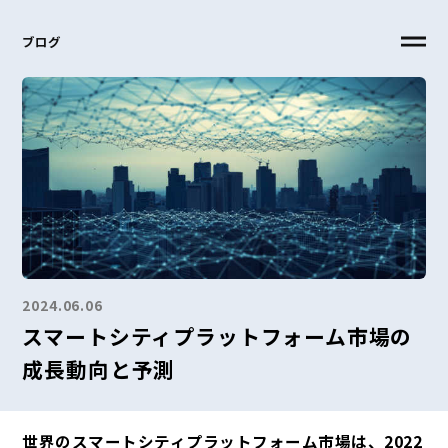
ブログ
2024.06.06
スマートシティプラットフォーム市場の
成長動向と予測
世界のスマートシティプラットフォーム市場は、2022