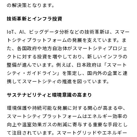
の解決策となります。
技術革新とインフラ投資
IoT、AI、ビッグデータ分析などの技術革新は、スマー
トシティプラットフォームの発展を支えています。ま
た、各国政府や地方自治体がスマートシティプロジェ
クトに対する投資を増やしており、新しいインフラの
整備が進んでいます。例えば、日本政府は「スマート
シティ・ガイドライン」を策定し、国内外の企業と連
携してスマートシティの推進を図っています。
サステナビリティと環境意識の高まり
環境保護や持続可能な発展に対する関心が高まる中、
スマートシティプラットフォームはエネルギー効率の
向上や温室効果ガスの削減に寄与する重要な手段とし
て注目されています。スマートグリッドやエネルギー