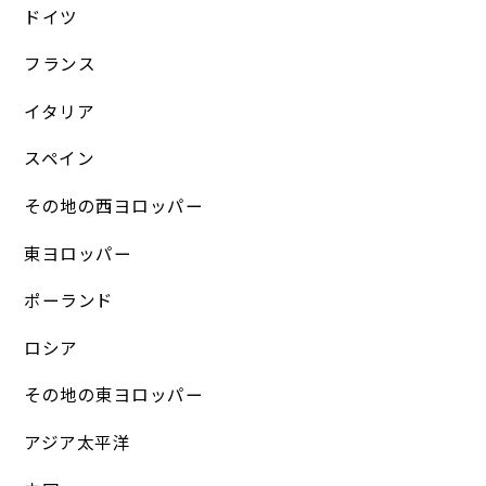
ドイツ
フランス
イタリア
スペイン
その地の西ヨロッパー
東ヨロッパー
ポーランド
ロシア
その地の東ヨロッパー
アジア太平洋