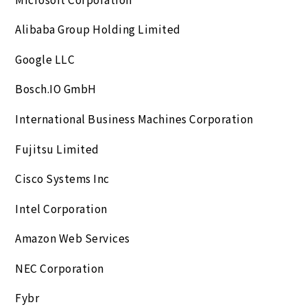
Alibaba Group Holding Limited
Google LLC
Bosch.IO GmbH
International Business Machines Corporation
Fujitsu Limited
Cisco Systems Inc
Intel Corporation
Amazon Web Services
NEC Corporation
Fybr