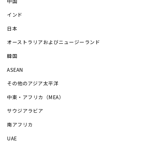
中国
インド
日本
オーストラリアおよびニュージーランド
韓国
ASEAN
その他のアジア太平洋
中東・アフリカ（MEA）
サウジアラビア
南アフリカ
UAE