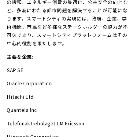
の緩和、エネルギー消費の最適化、公共安全の向上な
ど、多岐にわたる都市問題を解決することが可能にな
ります。スマートシティの実現には、政府、企業、学
術機関、市民など多様なステークホルダーの協力が不
可欠であり、スマートシティプラットフォームはその
中心的役割を果たします。
主要な企業:
SAP SE
Oracle Corporation
Hitachi Ltd
Quantela Inc
Telefonaktiebolaget LM Ericsson
Microsoft Corporation