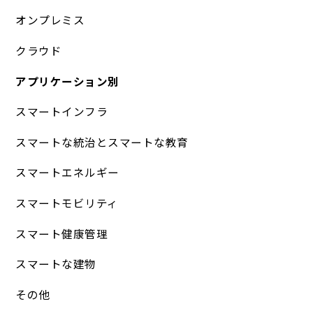
オンプレミス
クラウド
アプリケーション別
スマートインフラ
スマートな統治とスマートな教育
スマートエネルギー
スマートモビリティ
スマート健康管理
スマートな建物
その他