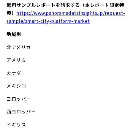
無料サンプルレポートを請求する（本レポート限定特
典）
https://www.panoramadatainsights.jp/request-
sample/smart-city-platform-market
地域別
北アメリカ
アメリカ
カナダ
メキシコ
ヨロッパー
西ヨロッパー
イギリス