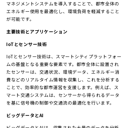
マネジメントシステムを導入することで、都市全体の
エネルギー使用を最適化し、環境負荷を軽減すること
が可能です。
主要技術とアプリケーション
IoTとセンサー技術
IoTとセンサー技術は、スマートシティプラットフォー
ムの基盤となる重要な要素です。都市全体に設置され
たセンサーは、交通状況、環境データ、エネルギー消
費などのリアルタイム情報を収集し、これを分析する
ことで、効率的な都市運営を支援します。例えば、ス
マート交通システムは、センサーから得られるデータ
を基に信号機の制御や交通流の最適化を行います。
ビッグデータとAI
ビッグデータとAIは、収集された大量のデータを分析