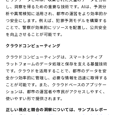
し、洞察を得るための重要な技術です。AIは、予測分
析や異常検知に活用され、都市の運営をより効率的か
つ安全にします。例えば、犯罪予測モデルを構築する
ことで、警察が効果的にリソースを配置し、公共安全
を向上させることが可能です。
クラウドコンピューティング
クラウドコンピューティングは、スマートシティプ
ラットフォームのデータ処理と保存を支える基盤技術
です。クラウドを活用することで、都市のデータを安
全かつ効率的に管理し、必要な情報を迅速に取得する
ことが可能です。また、クラウドベースのアプリケー
ションは、都市の運営者や市民がアクセスしやすく、
使いやすい形で提供されます。
正しい視点と競合の洞察については、サンプルレポー