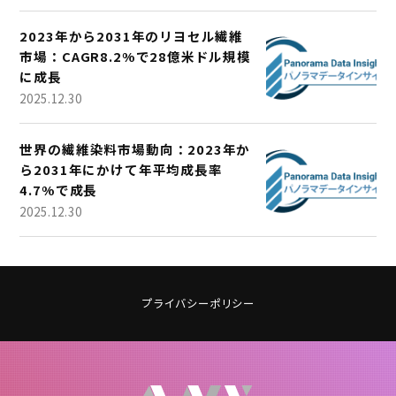
2023年から2031年のリヨセル繊維
市場：CAGR8.2%で28億米ドル規模
に成長
2025.12.30
世界の繊維染料市場動向：2023年か
ら2031年にかけて年平均成長率
4.7%で成長
2025.12.30
プライバシーポリシー