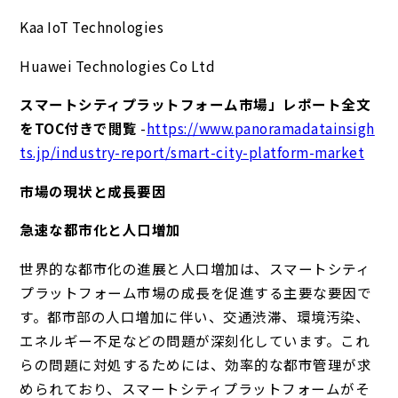
Kaa IoT Technologies
Huawei Technologies Co Ltd
スマートシティプラットフォーム市場」レポート全文
をTOC付きで閲覧
-
https://www.panoramadatainsigh
ts.jp/industry-report/smart-city-platform-market
市場の現状と成長要因
急速な都市化と人口増加
世界的な都市化の進展と人口増加は、スマートシティ
プラットフォーム市場の成長を促進する主要な要因で
す。都市部の人口増加に伴い、交通渋滞、環境汚染、
エネルギー不足などの問題が深刻化しています。これ
らの問題に対処するためには、効率的な都市管理が求
められており、スマートシティプラットフォームがそ