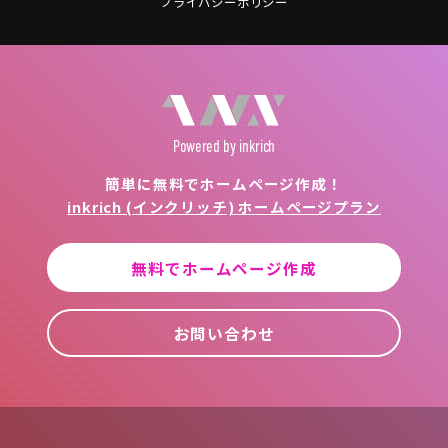
プライバシーポリシー
Powered
by inkrich
簡単に無料でホームページ作成！
inkrich (インクリッチ) ホームページプラン
無料でホームページ作成
お問い合わせ