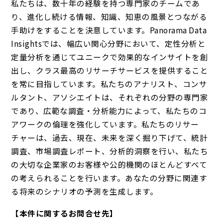
私たちは、数十年の経験を持つ専門家のチームであ
り、進化し続ける情報、知識、知恵の風景とつながる
手助けをすることを決意しています。Panorama Data
Insightsでは、幅広い関心分野において、定性分析と
定量分析を通じてユニークで効果的なインサイトを創
出し、クラス最高のリサーチサービスを提供すること
を常に目指しています。私たちのアナリスト、コンサ
ルタント、アソシエイトは、それぞれの分野の専門家
であり、広範な調査・分析能力によって、私たちのコ
アワークの倫理を強化しています。私たちのリサー
チャーは、過去、現在、未来を深く掘り下げて、統計
調査、市場調査レポート、分析的洞察を行い、私たち
の大切な企業家のお客様や公的機関のほとんどすべて
の考えられることを行います。あなたの分野に関連す
る将来のシナリオの予測を生成します。
【本件に関するお問合せ先】