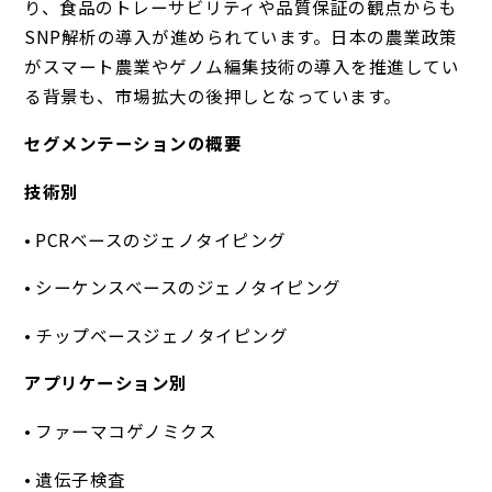
り、食品のトレーサビリティや品質保証の観点からも
SNP解析の導入が進められています。日本の農業政策
がスマート農業やゲノム編集技術の導入を推進してい
る背景も、市場拡大の後押しとなっています。
セグメンテーションの概要
技術別
• PCRベースのジェノタイピング
• シーケンスベースのジェノタイピング
• チップベースジェノタイピング
アプリケーション別
• ファーマコゲノミクス
• 遺伝子検査