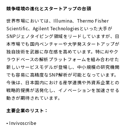
競争環境の進化とスタートアップの台頭
世界市場においては、Illumina、Thermo Fisher
Scientific、Agilent Technologiesといった大手が
SNPジェノタイピング領域をリードしていますが、日
本市場でも国内ベンチャーや大学発スタートアップが
独自技術を武器に存在感を高めています。特にAIやク
ラウドベースの解析プラットフォームを組み合わせた
新しいサービスモデルが登場し、中小規模の研究機関
でも容易に高精度なSNP解析が可能となっています。
今後は、日本国内における産学連携や外資系企業との
戦略的提携が活発化し、イノベーションを加速させる
動きが期待されています。
主要企業のリスト：
• Invivoscribe