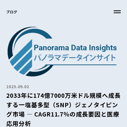
ブログ
2025.09.02
2033年に174億7000万米ドル規模へ成長
する一塩基多型（SNP）ジェノタイピン
グ市場 ― CAGR11.7％の成長要因と医療
応用分析