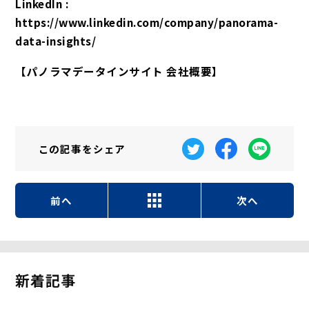
LinkedIn :
https://www.linkedin.com/company/panorama-
data-insights/
【パノラマデータインサイト 会社概要】
この記事を
シェア
前へ
次へ
新着記事