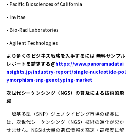
• Pacific Biosciences of California
• Invitae
• Bio-Rad Laboratories
• Agilent Technologies
より多くのビジネス戦略を入手するには 無料サンプル
レポートを請求する@
https://www.panoramadatai
nsights.jp/industry-report/single-nucleotide-pol
ymorphism-snp-genotyping-market
次世代シーケンシング（NGS）の普及による技術的飛
躍
一塩基多型（SNP）ジェノタイピング市場の成長に
は、次世代シーケンシング（NGS）技術の進化が欠か
せません。NGSは大量の遺伝情報を高速・高精度に解