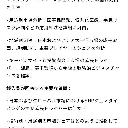
を比較。
• 用途別市場分析：医薬品開発、個別化医療、疾患リ
スク評価などの応用領域を詳細に評価。
• 地域別洞察：日本およびアジア太平洋市場の成長要
因、規制動向、主要プレイヤーのシェアを分析。
• キーインサイトと投資機会：市場の成長ドライ
バー、課題、競争環境から今後の戦略的ビジネスチャ
ンスを提案。
報告書が回答する主要な質問 :
• 日本およびグローバル市場におけるSNPジェノタイ
ピングの主要成長ドライバーは何か？
• 技術別・用途別の市場シェアはどのように推移して