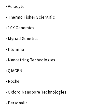
• Veracyte
• Thermo Fisher Scientific
• 10X Genomics
• Myriad Genetics
• Illumina
• Nanostring Technologies
• QIAGEN
• Roche
• Oxford Nanopore Technologies
• Personalis