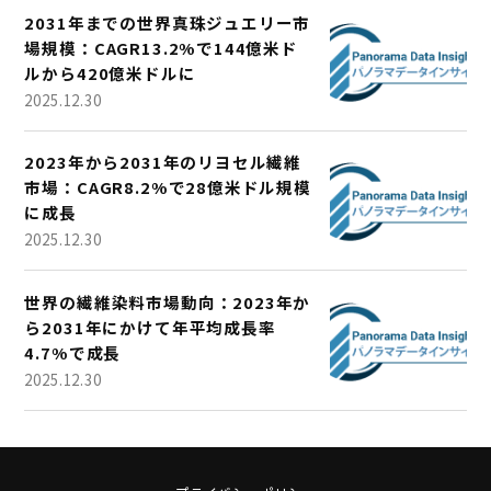
2031年までの世界真珠ジュエリー市
場規模：CAGR13.2%で144億米ド
ルから420億米ドルに
2025.12.30
2023年から2031年のリヨセル繊維
市場：CAGR8.2%で28億米ドル規模
に成長
2025.12.30
世界の繊維染料市場動向：2023年か
ら2031年にかけて年平均成長率
4.7%で成長
2025.12.30