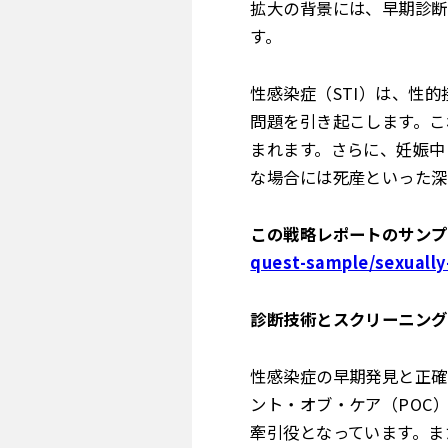
拡大の背景には、早期診断
す。
性感染症（STI）は、性
問題を引き起こします。こ
まれます。さらに、妊娠中
な場合には死産といった深
この戦略レポートのサンプ
quest-sample/sexually
診断技術とスクリーニング
性感染症の早期発見と正確
ント・オブ・ケア（POC
牽引役となっています。ま