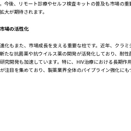
。今後、リモート診療やセルフ検査キットの普及も市場の重
拡大が期待されます。
市場の活性化
進化もまた、市場成長を支える重要な柱です。近年、クラミジ
新たな抗菌薬や抗ウイルス薬の開発が活発化しており、耐性
研究開発も加速しています。特に、HIV治療における長期作
が注目を集めており、製薬業界全体のパイプライン強化にも