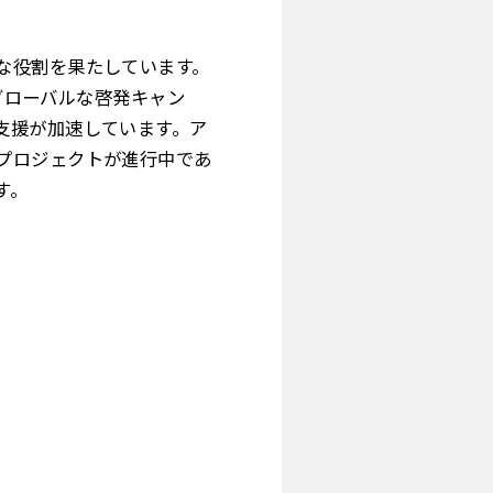
な役割を果たしています。
降グローバルな啓発キャン
支援が加速しています。ア
プロジェクトが進行中であ
す。