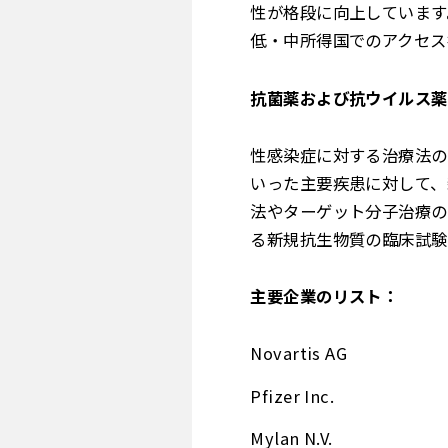
性が格段に向上しています
低・中所得国でのアクセス
抗菌薬および抗ウイルス薬
性感染症に対する治療法の
いった主要疾患に対して、
法やターゲット分子治療の
る新規抗生物質の臨床試験
主要企業のリスト：
Novartis AG
Pfizer Inc.
Mylan N.V.