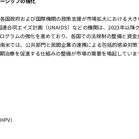
ーシップの強化
各国政府および国際機関の政策支援が市場拡大における大き
連合同エイズ計画（UNAIDS）などの機関は、2023年以
ログラムの強化を進めており、各国での法規制の整備と資金
南米では、公共部門と民間企業の連携による包括的感染対策
期治療を促進する仕組みの整備が市場の需要を喚起していま
HPV）