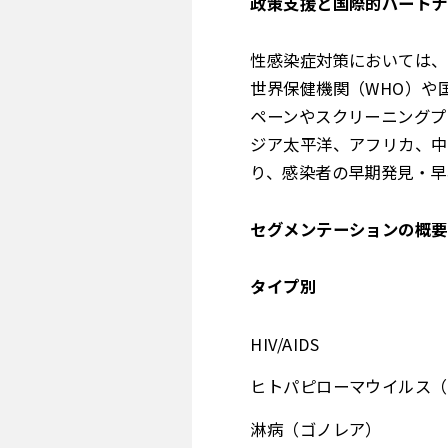
政策支援と国際的パートナ
性感染症対策においては、
世界保健機関（WHO）や国
ペーンやスクリーニングプ
ジア太平洋、アフリカ、中
り、感染者の早期発見・早
セグメンテーションの概要
タイプ別
HIV/AIDS
ヒトパピローマウイルス（
淋病（ゴノレア）