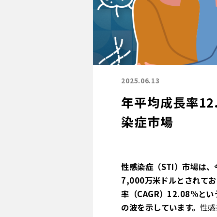
2025.06.13
年平均成長率12.
染症市場
性感染症（STI）市場は、
7,000万米ドルとされて
率（CAGR）12.08
の波を示しています。
性感