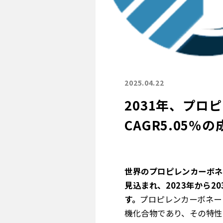
2025.04.22
2031年、プロ
CAGR5.05％の
世界のプロピレンカーボネー
見込まれ、2023年から2
す。
プロピレンカーボネー
機化合物であり、その特性