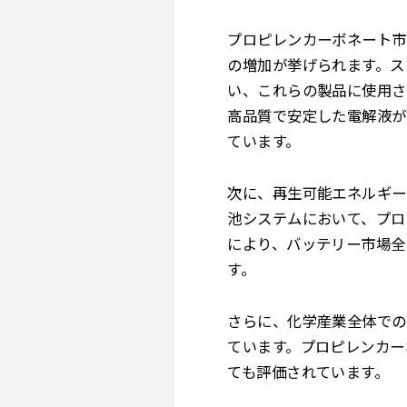
プロピレンカーボネート市
の増加が挙げられます。ス
い、これらの製品に使用さ
高品質で安定した電解液が
ています。
次に、再生可能エネルギー
池システムにおいて、プロ
により、バッテリー市場全
す。
さらに、化学産業全体での
ています。プロピレンカー
ても評価されています。