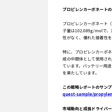
プロピレンカーボネートの
プロピレンカーボネート（
子量は102.089g/m
性がなく、優れた接着性を
特に、プロピレンカーボネ
成の中間体として使用され
ています。バッテリー用途
を果たしています。
この戦略レポートのサンプ
quest-sample/propyle
市場動向と成長ドライバー