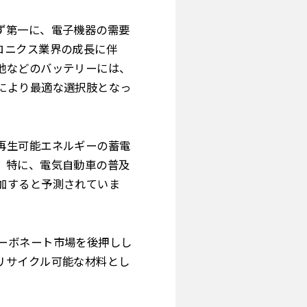
ず第一に、電子機器の需要
ロニクス業界の成長に伴
池などのバッテリーには、
により最適な選択肢となっ
再生可能エネルギーの蓄電
。特に、電気自動車の普及
加すると予測されていま
ーボネート市場を後押しし
リサイクル可能な材料とし