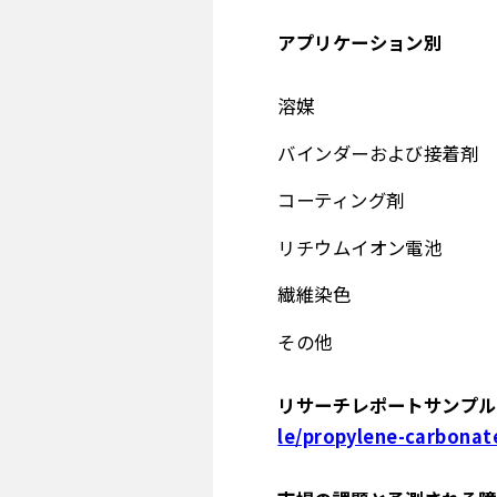
アプリケーション別
溶媒
バインダーおよび接着剤
コーティング剤
リチウムイオン電池
繊維染色
その他
リサーチレポートサンプル＆
le/propylene-carbonat