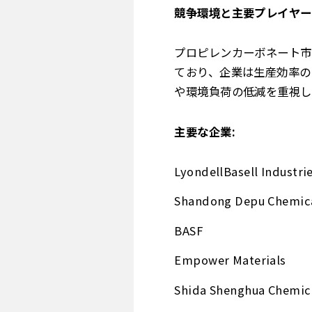
競争環境と主要プレイヤー
プロピレンカーボネート市
ており、企業は生産効率の
や環境負荷の低減を重視し
主要な企業:
LyondellBasell Industri
Shandong Depu Chemic
BASF
Empower Materials
Shida Shenghua Chemic