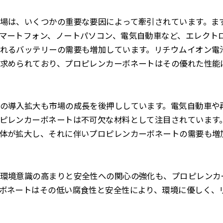
場は、いくつかの重要な要因によって牽引されています。ま
マートフォン、ノートパソコン、電気自動車など、エレクト
れるバッテリーの需要も増加しています。リチウムイオン電
求められており、プロピレンカーボネートはその優れた性能
の導入拡大も市場の成長を後押ししています。電気自動車や
ピレンカーボネートは不可欠な材料として注目されています
体が拡大し、それに伴いプロピレンカーボネートの需要も増
環境意識の高まりと安全性への関心の強化も、プロピレンカ
ボネートはその低い腐食性と安全性により、環境に優しく、