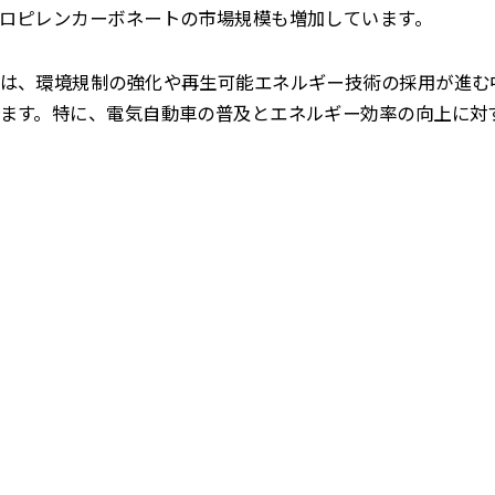
ロピレンカーボネートの市場規模も増加しています。
は、環境規制の強化や再生可能エネルギー技術の採用が進む
ます。特に、電気自動車の普及とエネルギー効率の向上に対