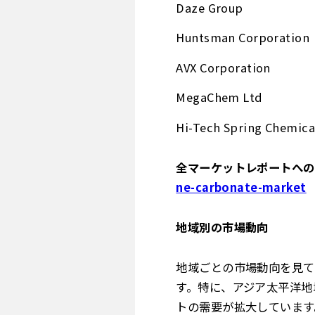
Daze Group
Huntsman Corporation
AVX Corporation
MegaChem Ltd
Hi-Tech Spring Chemica
全マーケットレポートへのア
ne-carbonate-market
地域別の市場動向
地域ごとの市場動向を見て
す。特に、アジア太平洋地
トの需要が拡大しています