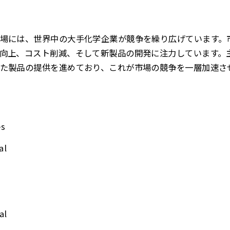
場には、世界中の大手化学企業が競争を繰り広げています。
向上、コスト削減、そして新製品の開発に注力しています。
た製品の提供を進めており、これが市場の競争を一層加速さ
es
al
al