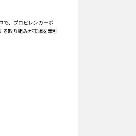
中で、プロピレンカーボ
する取り組みが市場を牽引