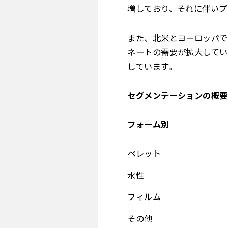
増しており、それに伴いプ
また、北米とヨーロッパで
ネートの需要が拡大してい
しています。
セグメンテーションの概要
フォーム別
ペレット
水性
フィルム
その他