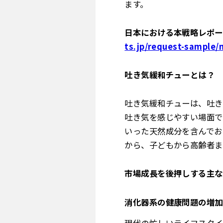
ます。
日本における本戦略レポー
ts.jp/request-sample/
吐き気緩和チューとは？
吐き気緩和チューは、吐き
吐き気を感じやすい場面で
いった天然成分を含んでお
から、子どもから高齢者ま
市場成長を後押しする主な
消化器系の健康問題の増加