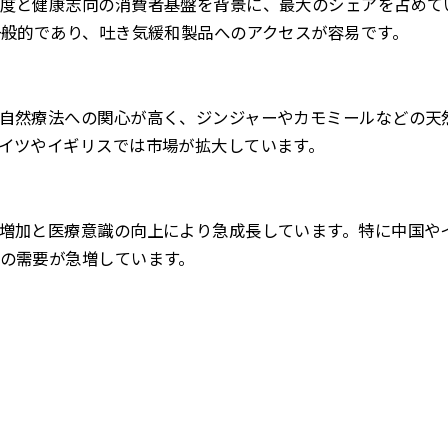
度と健康志向の消費者基盤を背景に、最大のシェアを占めて
一般的であり、吐き気緩和製品へのアクセスが容易です。
自然療法への関心が高く、ジンジャーやカモミールなどの天
イツやイギリスでは市場が拡大しています。
増加と医療意識の向上により急成長しています。特に中国や
の需要が急増しています。