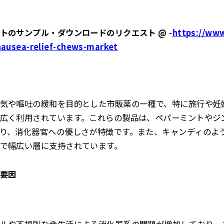
トのサンプル・ダウンロードのリクエスト @ -
https://ww
nausea-relief-chews-market
気や嘔吐の緩和を目的とした市販薬の一種で、特に旅行や妊
広く利用されています。これらの製品は、ペパーミントやジ
り、消化器官への優しさが特徴です。また、キャンディのよ
で幅広い層に支持されています。
要因