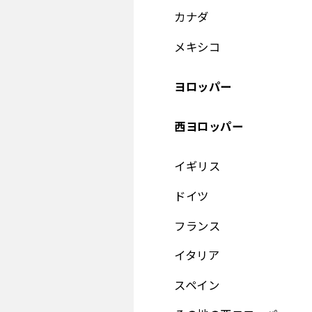
カナダ
メキシコ
ヨロッパー
西ヨロッパー
イギリス
ドイツ
フランス
イタリア
スペイン