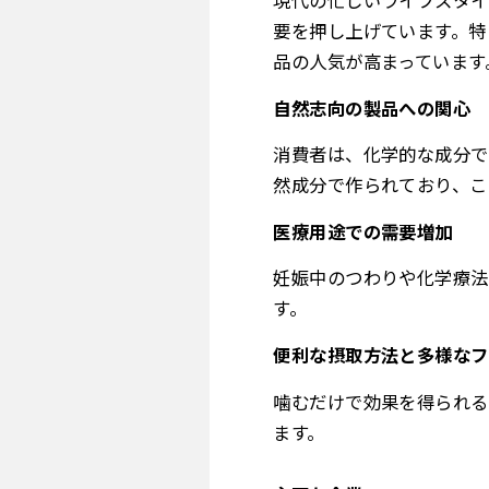
現代の忙しいライフスタイ
要を押し上げています。特
品の人気が高まっています
自然志向の製品への関心
消費者は、化学的な成分で
然成分で作られており、こ
医療用途での需要増加
妊娠中のつわりや化学療法
す。
便利な摂取方法と多様なフ
噛むだけで効果を得られる
ます。