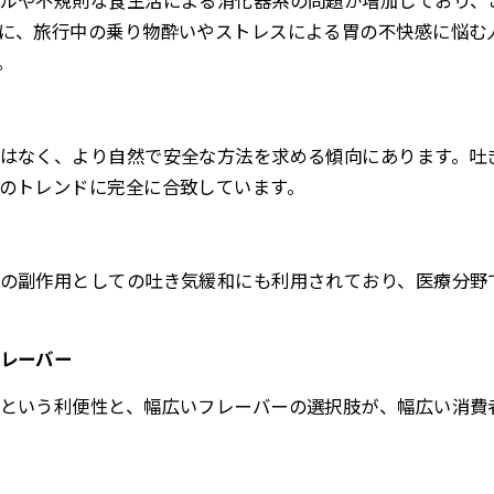
ルや不規則な食生活による消化器系の問題が増加しており、
に、旅行中の乗り物酔いやストレスによる胃の不快感に悩む
。
はなく、より自然で安全な方法を求める傾向にあります。吐
のトレンドに完全に合致しています。
の副作用としての吐き気緩和にも利用されており、医療分野
レーバー
という利便性と、幅広いフレーバーの選択肢が、幅広い消費