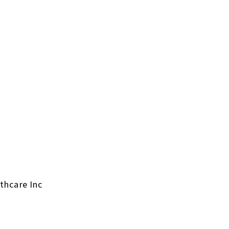
thcare Inc