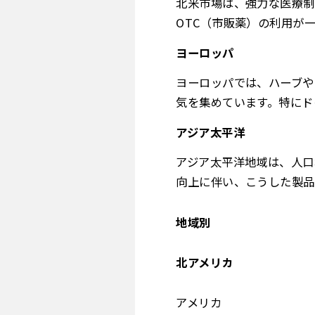
北米市場は、強力な医療制
OTC（市販薬）の利用が
ヨーロッパ
ヨーロッパでは、ハーブや
気を集めています。特にド
アジア太平洋
アジア太平洋地域は、人口
向上に伴い、こうした製品
地域別
北アメリカ
アメリカ