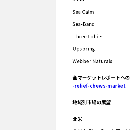
Sea Calm
Sea-Band
Three Lollies
Upspring
Webber Naturals
全マーケットレポートへのア
-relief-chews-market
地域別市場の展望
北米