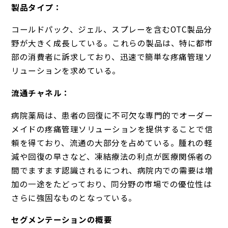
製品タイプ：
コールドパック、ジェル、スプレーを含むOTC製品分
野が大きく成長している。これらの製品は、特に都市
部の消費者に訴求しており、迅速で簡単な疼痛管理ソ
リューションを求めている。
流通チャネル：
病院薬局は、患者の回復に不可欠な専門的でオーダー
メイドの疼痛管理ソリューションを提供することで信
頼を得ており、流通の大部分を占めている。腫れの軽
減や回復の早さなど、凍結療法の利点が医療関係者の
間でますます認識されるにつれ、病院内での需要は増
加の一途をたどっており、同分野の市場での優位性は
さらに強固なものとなっている。
セグメンテーションの概要