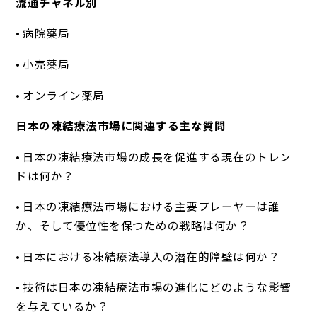
流通チャネル別
• 病院薬局
• 小売薬局
• オンライン薬局
日本の凍結療法市場に関連する主な質問
• 日本の凍結療法市場の成長を促進する現在のトレン
ドは何か？
• 日本の凍結療法市場における主要プレーヤーは誰
か、そして優位性を保つための戦略は何か？
• 日本における凍結療法導入の潜在的障壁は何か？
• 技術は日本の凍結療法市場の進化にどのような影響
を与えているか？