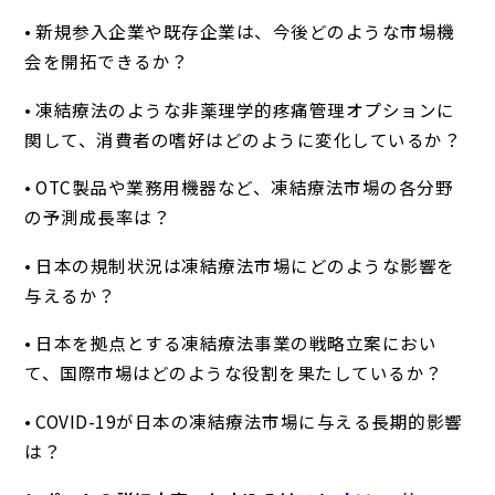
• 新規参入企業や既存企業は、今後どのような市場機
会を開拓できるか？
• 凍結療法のような非薬理学的疼痛管理オプションに
関して、消費者の嗜好はどのように変化しているか？
• OTC製品や業務用機器など、凍結療法市場の各分野
の予測成長率は？
• 日本の規制状況は凍結療法市場にどのような影響を
与えるか？
• 日本を拠点とする凍結療法事業の戦略立案におい
て、国際市場はどのような役割を果たしているか？
• COVID-19が日本の凍結療法市場に与える長期的影響
は？