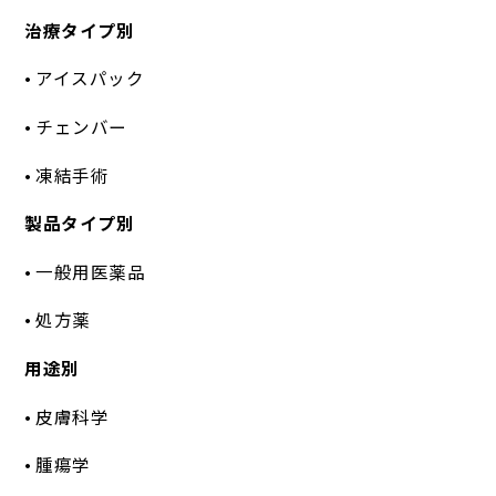
治療タイプ別
• アイスパック
• チェンバー
• 凍結手術
製品タイプ別
• 一般用医薬品
• 処方薬
用途別
• 皮膚科学
• 腫瘍学