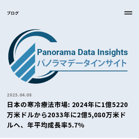
ブログ
2025.04.08
日本の寒冷療法市場: 2024年に1億5220
万米ドルから2033年に2億5,080万米ド
ルへ、年平均成長率5.7%