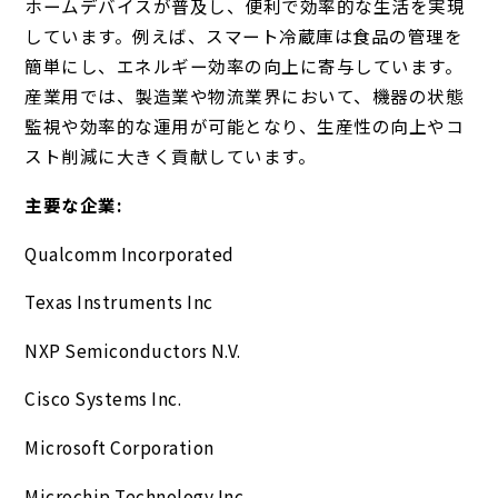
ホームデバイスが普及し、便利で効率的な生活を実現
しています。例えば、スマート冷蔵庫は食品の管理を
簡単にし、エネルギー効率の向上に寄与しています。
産業用では、製造業や物流業界において、機器の状態
監視や効率的な運用が可能となり、生産性の向上やコ
スト削減に大きく貢献しています。
主要な企業:
Qualcomm Incorporated
Texas Instruments Inc
NXP Semiconductors N.V.
Cisco Systems Inc.
Microsoft Corporation
Microchip Technology Inc.