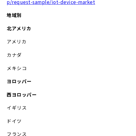
p/request-sample/iot-device-market
地域別
北アメリカ
アメリカ
カナダ
メキシコ
ヨロッパー
西ヨロッパー
イギリス
ドイツ
フランス