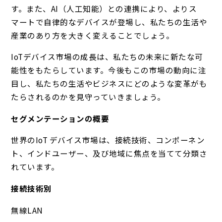
す。また、AI（人工知能）との連携により、よりス
マートで自律的なデバイスが登場し、私たちの生活や
産業のあり方を大きく変えることでしょう。
IoTデバイス市場の成長は、私たちの未来に新たな可
能性をもたらしています。今後もこの市場の動向に注
目し、私たちの生活やビジネスにどのような変革がも
たらされるのかを見守っていきましょう。
セグメンテーションの概要
世界のIoT デバイス市場は、接続技術、コンポーネン
ト、インドユーザー、及び地域に焦点を当てて分類さ
れています。
接続技術別
無線LAN