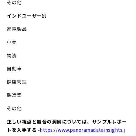
その他
インドユーザー別
家電製品
小売
物流
自動車
健康管理
製造業
その他
正しい視点と競合の洞察については、サンプルレポー
トを入手する
-
https://www.panoramadatainsights.j