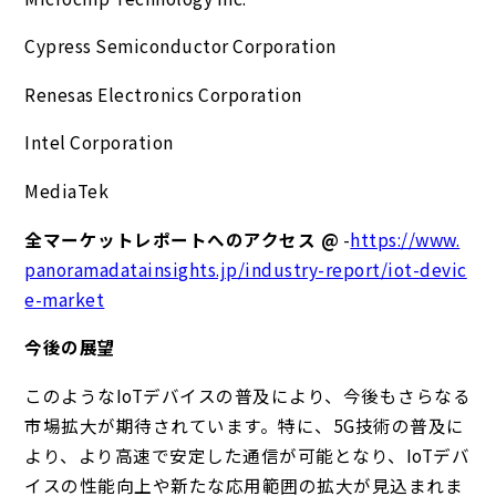
Cypress Semiconductor Corporation
Renesas Electronics Corporation
Intel Corporation
MediaTek
全マーケットレポートへのアクセス @
-
https://www.
panoramadatainsights.jp/industry-report/iot-devic
e-market
今後の展望
このようなIoTデバイスの普及により、今後もさらなる
市場拡大が期待されています。特に、5G技術の普及に
より、より高速で安定した通信が可能となり、IoTデバ
イスの性能向上や新たな応用範囲の拡大が見込まれま