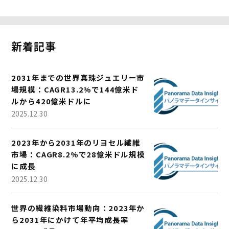
新着記事
2031年までの世界真珠ジュエリー市
場規模：CAGR13.2%で144億米ド
ルから420億米ドルに
2025.12.30
2023年から2031年のリヨセル繊維
市場：CAGR8.2%で28億米ドル規模
に成長
2025.12.30
世界の繊維染料市場動向：2023年か
ら2031年にかけて年平均成長率