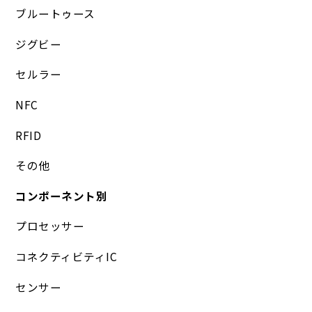
ブルートゥース
ジグビー
セルラー
NFC
RFID
その他
コンポーネント別
プロセッサー
コネクティビティIC
センサー