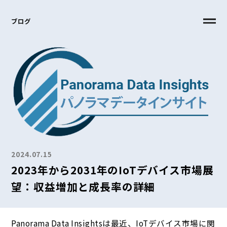
ブログ
2024.07.15
2023年から2031年のIoTデバイス市場展
望：収益増加と成長率の詳細
Panorama Data Insightsは最近、IoTデバイス市場に関