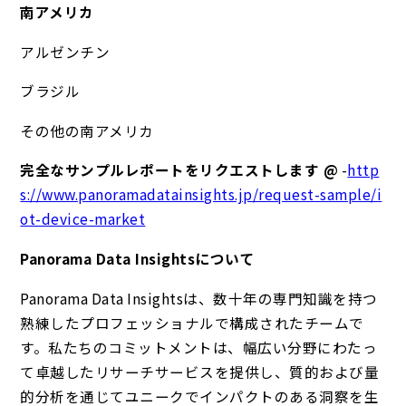
南アメリカ
アルゼンチン
ブラジル
その他の南アメリカ
完全なサンプルレポートをリクエストします @
-
http
s://www.panoramadatainsights.jp/request-sample/i
ot-device-market
Panorama Data Insightsについて
Panorama Data Insightsは、数十年の専門知識を持つ
熟練したプロフェッショナルで構成されたチームで
す。私たちのコミットメントは、幅広い分野にわたっ
て卓越したリサーチサービスを提供し、質的および量
的分析を通じてユニークでインパクトのある洞察を生