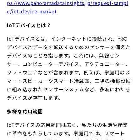
ps://www.panoramadatainsights.jp/request-sampl
e/iot-device-market
IoTデバイスとは？
IoTデバイスとは、インターネットに接続され、他の
デバイスとデータを転送するためのセンサーを備えた
デバイスのことを指します。これには、無線セン
サー、コンピューターデバイス、アクチュエーター、
ソフトウェアなどが含まれます。例えば、家庭用のス
マートスピーカーやスマート冷蔵庫、工場の機械設備
に組み込まれたセンサーシステムなど、多岐にわたる
デバイスが存在します。
多様な応用範囲
IoTデバイスの応用範囲は広く、私たちの生活や産業
に革命をもたらしています。家庭用では、スマート