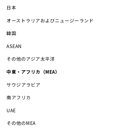
日本
オーストラリアおよびニュージーランド
韓国
ASEAN
その他のアジア太平洋
中東・アフリカ（MEA）
サウジアラビア
南アフリカ
UAE
その他のMEA