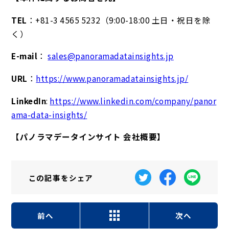
TEL
：+81-3 4565 5232（9:00-18:00 土日・祝日を除
く）
E-mail
：
sales@panoramadatainsights.jp
URL
：
https://www.panoramadatainsights.jp/
LinkedIn
:
https://www.linkedin.com/company/panor
ama-data-insights/
【パノラマデータインサイト 会社概要】
この記事を
シェア
前へ
次へ