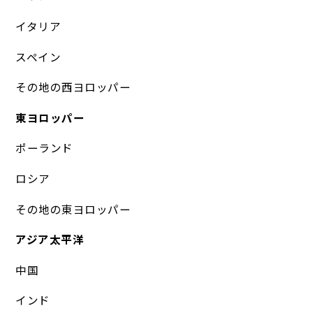
イタリア
スペイン
その地の西ヨロッパー
東ヨロッパー
ポーランド
ロシア
その地の東ヨロッパー
アジア太平洋
中国
インド