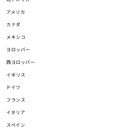
アメリカ
カナダ
メキシコ
ヨロッパー
西ヨロッパー
イギリス
ドイツ
フランス
イタリア
スペイン