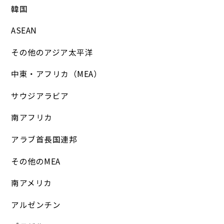
韓国
ASEAN
その他のアジア太平洋
中東・アフリカ（MEA）
サウジアラビア
南アフリカ
アラブ首長国連邦
その他のMEA
南アメリカ
アルゼンチン