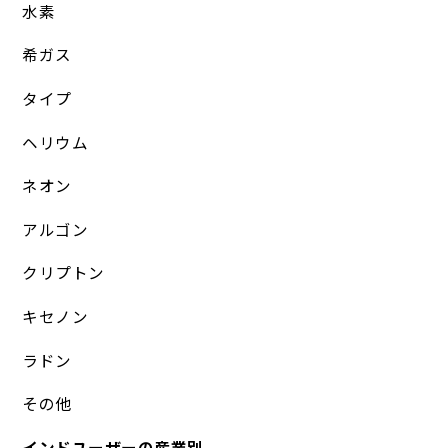
水素
希ガス
タイプ
ヘリウム
ネオン
アルゴン
クリプトン
キセノン
ラドン
その他
インドユーザーの産業別