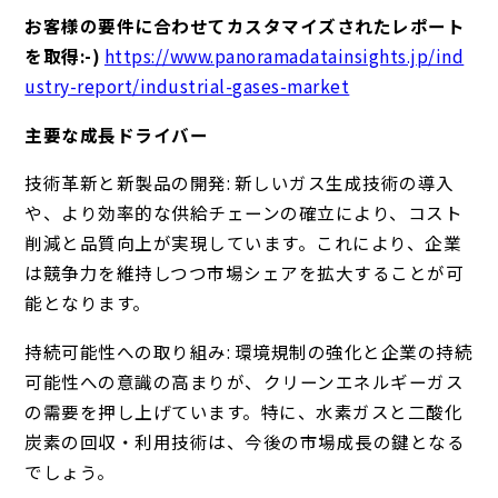
お客様の要件に合わせてカスタマイズされたレポート
を取得:-)
https://www.panoramadatainsights.jp/ind
ustry-report/industrial-gases-market
主要な成長ドライバー
技術革新と新製品の開発: 新しいガス生成技術の導入
や、より効率的な供給チェーンの確立により、コスト
削減と品質向上が実現しています。これにより、企業
は競争力を維持しつつ市場シェアを拡大することが可
能となります。
持続可能性への取り組み: 環境規制の強化と企業の持続
可能性への意識の高まりが、クリーンエネルギーガス
の需要を押し上げています。特に、水素ガスと二酸化
炭素の回収・利用技術は、今後の市場成長の鍵となる
でしょう。