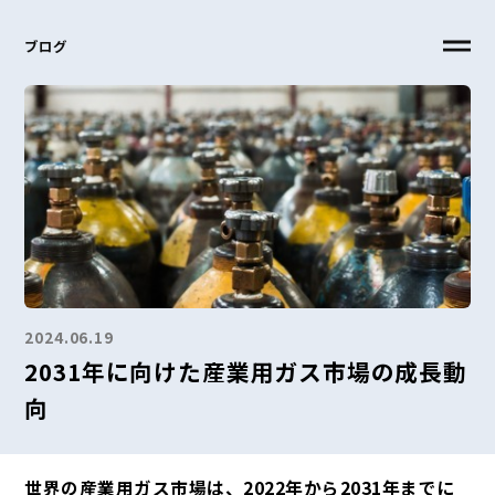
ブログ
2024.06.19
2031年に向けた産業用ガス市場の成長動
向
世界の産業用ガス市場は、2022年から2031年までに