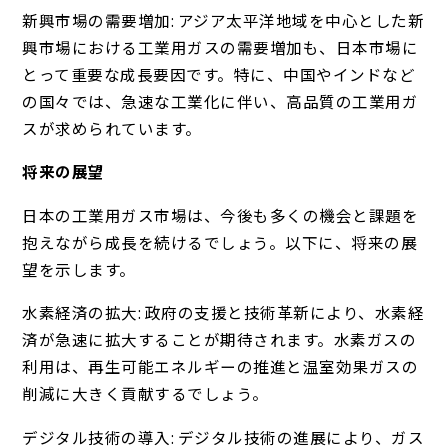
新興市場の需要増加: アジア太平洋地域を中心とした新
興市場における工業用ガスの需要増加も、日本市場に
とって重要な成長要因です。特に、中国やインドなど
の国々では、急速な工業化に伴い、高品質の工業用ガ
スが求められています。
将来の展望
日本の工業用ガス市場は、今後も多くの機会と課題を
抱えながら成長を続けるでしょう。以下に、将来の展
望を示します。
水素経済の拡大: 政府の支援と技術革新により、水素経
済が急速に拡大することが期待されます。水素ガスの
利用は、再生可能エネルギーの推進と温室効果ガスの
削減に大きく貢献するでしょう。
デジタル技術の導入: デジタル技術の進展により、ガス