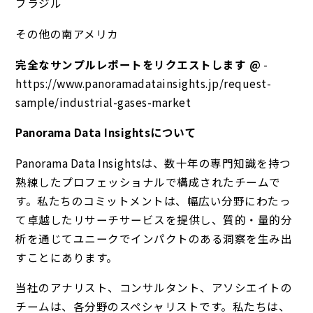
ブラジル
その他の南アメリカ
完全なサンプルレポートをリクエストします @
-
https://www.panoramadatainsights.jp/request-
sample/industrial-gases-market
Panorama Data Insightsについて
Panorama Data Insightsは、数十年の専門知識を持つ
熟練したプロフェッショナルで構成されたチームで
す。私たちのコミットメントは、幅広い分野にわたっ
て卓越したリサーチサービスを提供し、質的・量的分
析を通じてユニークでインパクトのある洞察を生み出
すことにあります。
当社のアナリスト、コンサルタント、アソシエイトの
チームは、各分野のスペシャリストです。私たちは、