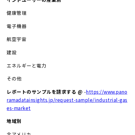
健康管理
電子機器
航空宇宙
建設
エネルギーと電力
その他
レポートのサンプルを請求する @
-
https://www.pano
ramadatainsights.jp/request-sample/industrial-gas
es-market
地域別
北アメリカ