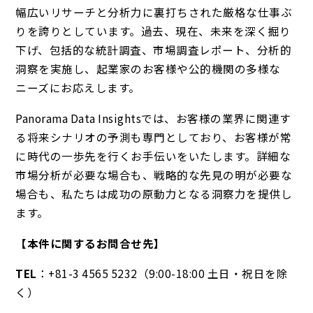
幅広いリサーチと分析力に裏打ちされた厳格な仕事ぶ
りを誇りとしています。過去、現在、未来を深く掘り
下げ、包括的な統計調査、市場調査レポート、分析的
洞察を実施し、起業家のお客様や公的機関の多様な
ニーズにお応えします。
Panorama Data Insightsでは、お客様の業界に関連す
る将来シナリオの予測も専門としており、お客様が常
に時代の一歩先を行くお手伝いをいたします。詳細な
市場分析が必要な場合も、戦略的な先見の明が必要な
場合も、私たちは成功の原動力となる洞察力を提供し
ます。
【本件に関するお問合せ先】
TEL
：+81-3 4565 5232（9:00-18:00 土日・祝日を除
く）