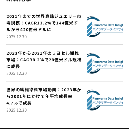
2031年までの世界真珠ジュエリー市
場規模：CAGR13.2%で144億米ド
ルから420億米ドルに
2025.12.30
2023年から2031年のリヨセル繊維
市場：CAGR8.2%で28億米ドル規模
に成長
2025.12.30
世界の繊維染料市場動向：2023年か
ら2031年にかけて年平均成長率
4.7%で成長
2025.12.30