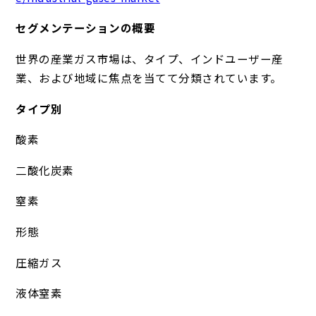
セグメンテーションの概要
世界の産業ガス市場は、タイプ、インドユーザー産
業、および地域に焦点を当てて分類されています。
タイプ別
酸素
二酸化炭素
窒素
形態
圧縮ガス
液体窒素