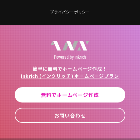
プライバシーポリシー
Powered
by inkrich
簡単に無料でホームページ作成！
inkrich (インクリッチ) ホームページプラン
無料でホームページ作成
お問い合わせ