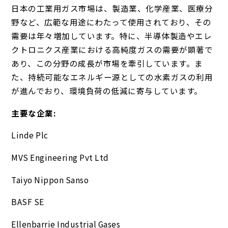
日本の工業用ガス市場は、製造業、化学産業、医療分
野など、広範な用途にわたって使用されており、その
需要は年々増加しています。特に、半導体製造やエレ
クトロニクス産業における高純度ガスの需要が顕著で
あり、この分野の成長が市場を牽引しています。ま
た、持続可能なエネルギー源としての水素ガスの利用
が進んでおり、環境負荷の低減に寄与しています。
主要な企業:
Linde Plc
MVS Engineering Pvt Ltd
Taiyo Nippon Sanso
BASF SE
Ellenbarrie Industrial Gases