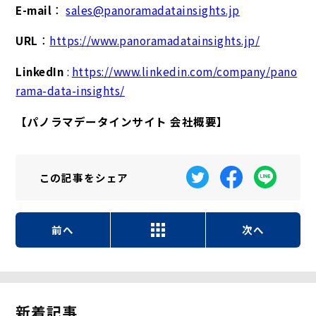
E-mail
：
sales@panoramadatainsights.jp
URL
：
https://www.panoramadatainsights.jp/
LinkedIn
:
https://www.linkedin.com/company/pano
rama-data-insights/
【パノラマデータインサイト 会社概要】
この記事を
シェア
前へ
次へ
新着記事