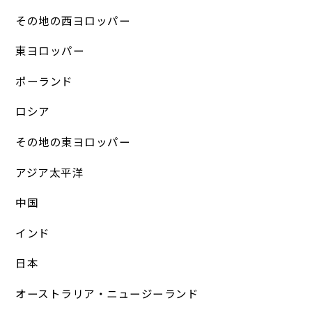
その地の西ヨロッパー
東ヨロッパー
ポーランド
ロシア
その地の東ヨロッパー
アジア太平洋
中国
インド
日本
オーストラリア・ニュージーランド