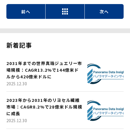
前へ
次へ
新着記事
2031年までの世界真珠ジュエリー市
場規模：CAGR13.2%で144億米ド
ルから420億米ドルに
2025.12.30
2023年から2031年のリヨセル繊維
市場：CAGR8.2%で28億米ドル規模
に成長
2025.12.30