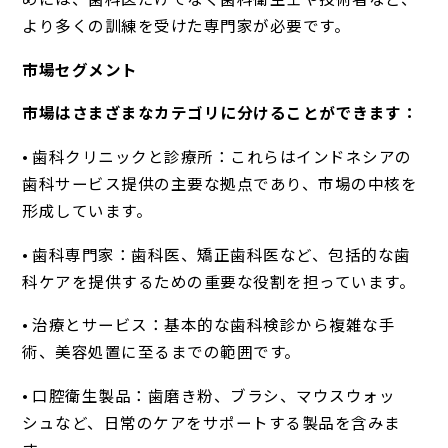
より多くの訓練を受けた専門家が必要です。
市場セグメント
市場はさまざまなカテゴリに分けることができます：
• 歯科クリニックと診療所：これらはインドネシアの
歯科サービス提供の主要な拠点であり、市場の中核を
形成しています。
• 歯科専門家：歯科医、矯正歯科医など、包括的な歯
科ケアを提供するための重要な役割を担っています。
• 治療とサービス：基本的な歯科検診から複雑な手
術、美容処置に至るまでの範囲です。
• 口腔衛生製品：歯磨き粉、ブラシ、マウスウォッ
シュなど、日常のケアをサポートする製品を含みま