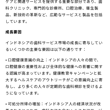
ケアと関連サービスを提供する重要な部分であり、歯
科クリニック、専門的な診療所、口腔治療、衛生製
品、新技術の革新など、広範なサービスと製品を包括
しています。
成長要因
インドネシアの歯科サービス市場の成長に寄与してい
るいくつかの主要な要因は以下の通りです：
• 口腔健康意識の向上：インドネシアの人々の間で、
口腔健康の重要性および全体的な健康への影響に関す
る認識が高まっています。健康教育キャンペーンと拡
大するヘルスケアのアウトリーチがこの意識向上に寄
与し、より多くの人々が定期的な歯科検診を受けるよ
うになっています。
• 可処分所得の増加：インドネシア人の経済状況が改