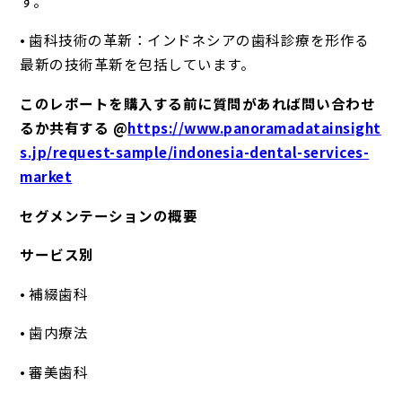
す。
• 歯科技術の革新：インドネシアの歯科診療を形作る
最新の技術革新を包括しています。
このレポートを購入する前に質問があれば問い合わせ
るか共有する @
https://www.panoramadatainsight
s.jp/request-sample/indonesia-dental-services-
market
セグメンテーションの概要
サービス別
• 補綴歯科
• 歯内療法
• 審美歯科