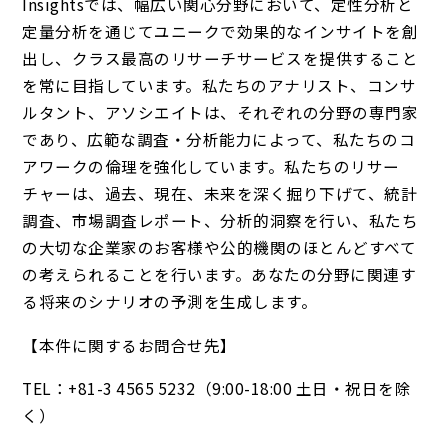
Insightsでは、幅広い関心分野において、定性分析と
定量分析を通じてユニークで効果的なインサイトを創
出し、クラス最高のリサーチサービスを提供すること
を常に目指しています。私たちのアナリスト、コンサ
ルタント、アソシエイトは、それぞれの分野の専門家
であり、広範な調査・分析能力によって、私たちのコ
アワークの倫理を強化しています。私たちのリサー
チャーは、過去、現在、未来を深く掘り下げて、統計
調査、市場調査レポート、分析的洞察を行い、私たち
の大切な企業家のお客様や公的機関のほとんどすべて
の考えられることを行います。あなたの分野に関連す
る将来のシナリオの予測を生成します。
【本件に関するお問合せ先】
TEL：+81-3 4565 5232（9:00-18:00 土日・祝日を除
く）