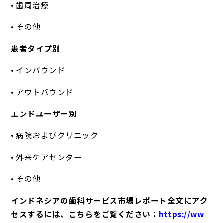
• 歯周治療
• その他
患者タイプ別
• インバウンド
• アウトバウンド
エンドユーザー別
• 病院およびクリニック
• 外来ケアセンター
• その他
インドネシアの歯科サービス市場レポート全文にアク
セスするには、こちらをご覧ください：
https://ww