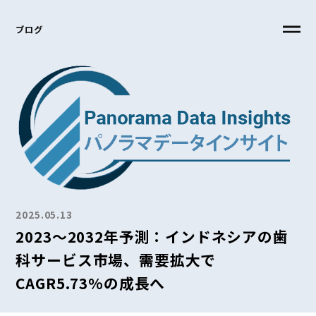
ブログ
2025.05.13
2023～2032年予測：インドネシアの歯
科サービス市場、需要拡大で
CAGR5.73%の成長へ