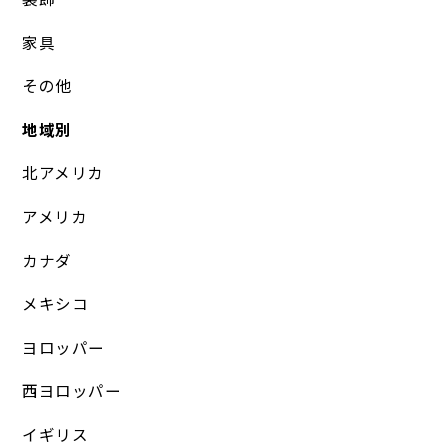
家具
その他
地域別
北アメリカ
アメリカ
カナダ
メキシコ
ヨロッパー
西ヨロッパー
イギリス