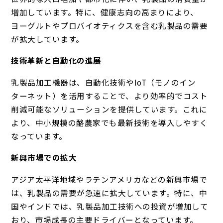
増加しています。特に、健康志向の高まりにより、
ヨーグルトやプロバイオティクスを含む乳製品の需要
が拡大しています。
技術革新と自動化の進展
乳製品加工機器は、自動化技術やIoT（モノのイン
ターネット）を活用することで、より効率的でコスト
削減可能なソリューションを提供しています。これに
より、中小規模の酪農家でも最新技術を導入しやすく
なっています。
新興市場での拡大
アジア太平洋地域やラテンアメリカなどの新興市場で
は、乳製品の需要が急速に拡大しています。特に、中
国やインドでは、乳製品加工技術への投資が増加して
おり、市場成長の主要ドライバーとなっています。