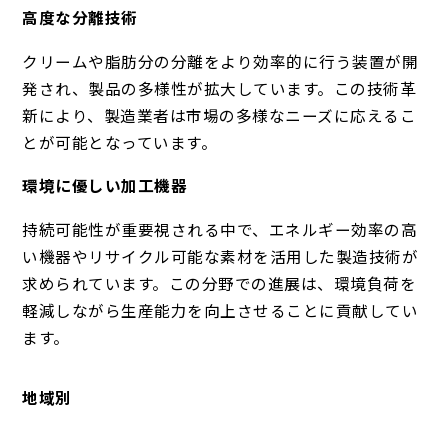
高度な分離技術
クリームや脂肪分の分離をより効率的に行う装置が開
発され、製品の多様性が拡大しています。この技術革
新により、製造業者は市場の多様なニーズに応えるこ
とが可能となっています。
環境に優しい加工機器
持続可能性が重要視される中で、エネルギー効率の高
い機器やリサイクル可能な素材を活用した製造技術が
求められています。この分野での進展は、環境負荷を
軽減しながら生産能力を向上させることに貢献してい
ます。
地域別