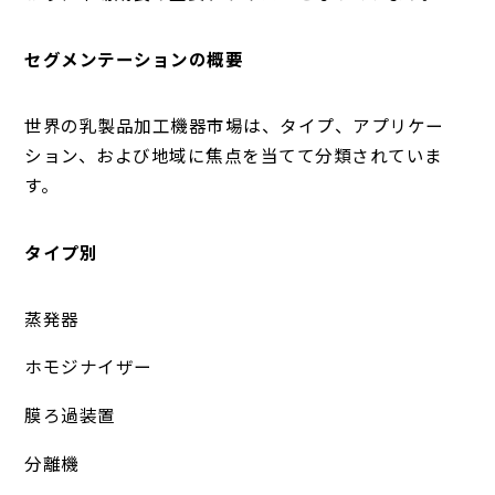
セグメンテーションの概要
世界の乳製品加工機器市場は、タイプ、アプリケー
ション、および地域に焦点を当てて分類されていま
す。
タイプ別
蒸発器
ホモジナイザー
膜ろ過装置
分離機