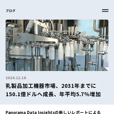
ブログ
2024.12.16
乳製品加工機器市場、2031年までに
150.1億ドルへ成長、年平均5.7％増加
Panorama Data Insightsの新しいレポートによる