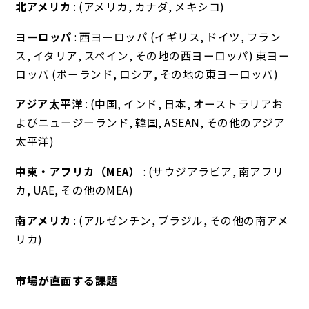
北アメリカ
: (アメリカ, カナダ, メキシコ)
ヨーロッパ
: 西ヨーロッパ (イギリス, ドイツ, フラン
ス, イタリア, スペイン, その地の西ヨーロッパ) 東ヨー
ロッパ (ポーランド, ロシア, その地の東ヨーロッパ)
アジア太平洋
: (中国, インド, 日本, オーストラリアお
よびニュージーランド, 韓国, ASEAN, その他のアジア
太平洋)
中東・アフリカ（MEA）
: (サウジアラビア, 南アフリ
カ, UAE, その他のMEA)
南アメリカ
: (アルゼンチン, ブラジル, その他の南アメ
リカ)
市場が直面する課題