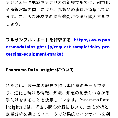
アジア太平洋地域やアフリカの新興市場では、都市化
や所得水準の向上により、乳製品の消費が急増してい
ます。これらの地域での投資機会が今後も拡大するで
しょう。
フルサンプルレポートを請求する -
https://www.pan
oramadatainsights.jp/request-sample/dairy-pro
cessing-equipment-market
Panorama Data Insightsについて
私たちは、数十年の経験を持つ専門家のチームであ
り、進化し続ける情報、知識、知恵の風景とつながる
手助けをすることを決意しています。Panorama Data
Insightsでは、幅広い関心分野において、定性分析と
定量分析を通じてユニークで効果的なインサイトを創