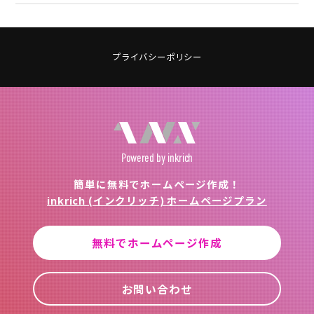
プライバシーポリシー
Powered
by inkrich
簡単に無料でホームページ作成！
inkrich (インクリッチ) ホームページプラン
無料でホームページ作成
お問い合わせ