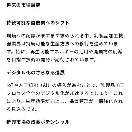
将来の市場展望
持続可能な酪農業へのシフト
環境への配慮がますます求められる中、乳製品加工機
器業界は持続可能な生産方法への移行を進めていま
す。特に、再生可能エネルギーの活用や廃棄物の削減
を目指す技術の開発が期待されています。
デジタル化のさらなる進展
IoTや人工知能（AI）の導入が進むことで、乳製品加工
プロセス全体のデジタル化が加速するでしょう。これ
により、生産効率が向上し、品質管理が一層強化され
る見込みです。
新興市場の成長ポテンシャル