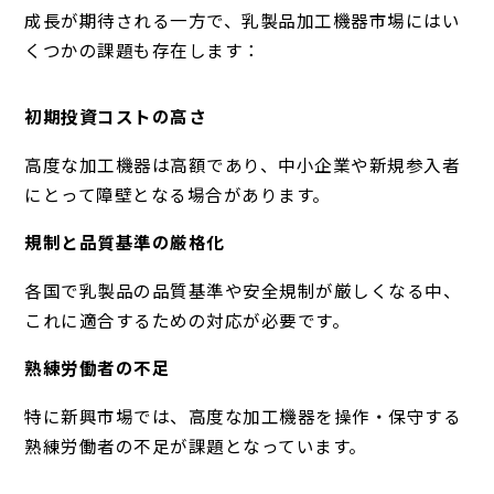
成長が期待される一方で、乳製品加工機器市場にはい
くつかの課題も存在します：
初期投資コストの高さ
高度な加工機器は高額であり、中小企業や新規参入者
にとって障壁となる場合があります。
規制と品質基準の厳格化
各国で乳製品の品質基準や安全規制が厳しくなる中、
これに適合するための対応が必要です。
熟練労働者の不足
特に新興市場では、高度な加工機器を操作・保守する
熟練労働者の不足が課題となっています。