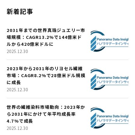
新着記事
2031年までの世界真珠ジュエリー市
場規模：CAGR13.2%で144億米ド
ルから420億米ドルに
2025.12.30
2023年から2031年のリヨセル繊維
市場：CAGR8.2%で28億米ドル規模
に成長
2025.12.30
世界の繊維染料市場動向：2023年か
ら2031年にかけて年平均成長率
4.7%で成長
2025.12.30