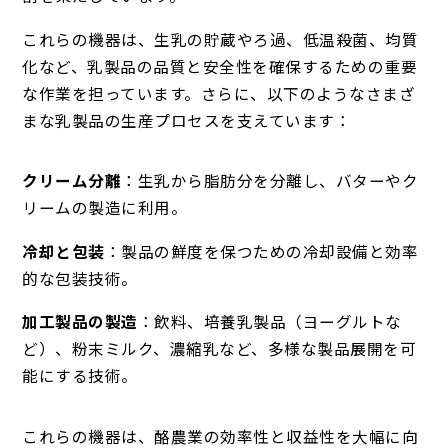
これらの機器は、生乳の貯蔵やろ過、低温殺菌、均質
化など、乳製品の品質と安全性を確保するための重要
な作業を担っています。さらに、以下のようなさまざ
まな乳製品の生産プロセスを支えています：
クリーム分離
：生乳から脂肪分を分離し、バターやク
リームの製造に利用。
冷却と包装
：製品の鮮度を保つための冷却設備と効率
的な包装技術。
加工製品の製造
：飲料、培養乳製品（ヨーグルトな
ど）、粉末ミルク、濃縮乳など、多様な製品展開を可
能にする技術。
これらの機器は、酪農業の効率性と収益性を大幅に向