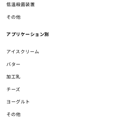
低温殺菌装置
その他
アプリケーション別
アイスクリーム
バター
加工乳
チーズ
ヨーグルト
その他