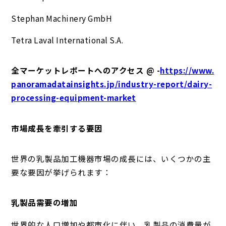
Stephan Machinery GmbH
Tetra Laval International S.A.
全マーケットレポートへのアクセス @ -
https://www.
panoramadatainsights.jp/industry-report/dairy-
processing-equipment-market
市場成長を牽引する要因
世界の乳製品加工機器市場の成長には、いくつかの主
要な要因が挙げられます：
乳製品需要の増加
世界的な人口増加や都市化に伴い、乳製品の消費量が