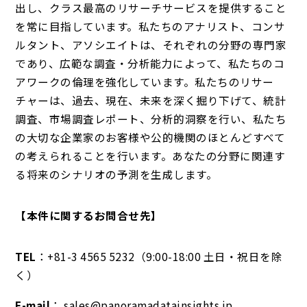
出し、クラス最高のリサーチサービスを提供すること
を常に目指しています。私たちのアナリスト、コンサ
ルタント、アソシエイトは、それぞれの分野の専門家
であり、広範な調査・分析能力によって、私たちのコ
アワークの倫理を強化しています。私たちのリサー
チャーは、過去、現在、未来を深く掘り下げて、統計
調査、市場調査レポート、分析的洞察を行い、私たち
の大切な企業家のお客様や公的機関のほとんどすべて
の考えられることを行います。あなたの分野に関連す
る将来のシナリオの予測を生成します。
【本件に関するお問合せ先】
TEL
：+81-3 4565 5232（9:00-18:00 土日・祝日を除
く）
E-mail
： sales@panoramadatainsights.jp