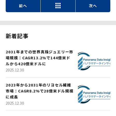
前へ
次へ
新着記事
2031年までの世界真珠ジュエリー市
場規模：CAGR13.2%で144億米ド
ルから420億米ドルに
2025.12.30
2023年から2031年のリヨセル繊維
市場：CAGR8.2%で28億米ドル規模
に成長
2025.12.30