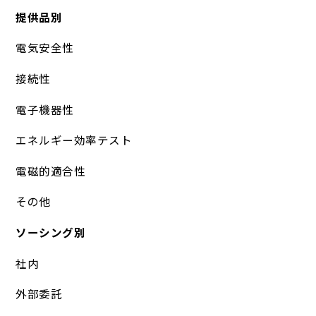
提供品別
電気安全性
接続性
電子機器性
エネルギー効率テスト
電磁的適合性
その他
ソーシング別
社内
外部委託