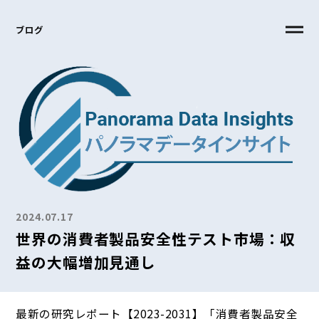
ブログ
2024.07.17
世界の消費者製品安全性テスト市場：収
益の大幅増加見通し
最新の研究レポート【2023-2031】「消費者製品安全