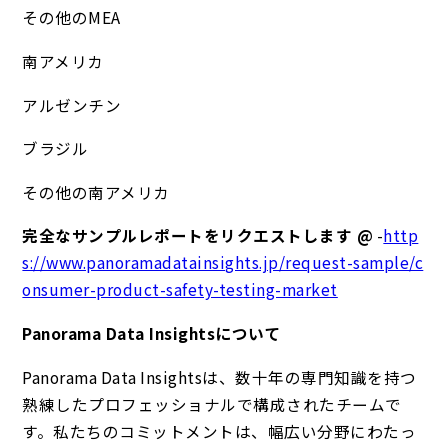
その他のMEA
南アメリカ
アルゼンチン
ブラジル
その他の南アメリカ
完全なサンプルレポートをリクエストします @
-
http
s://www.panoramadatainsights.jp/request-sample/c
onsumer-product-safety-testing-market
Panorama Data Insightsについて
Panorama Data Insightsは、数十年の専門知識を持つ
熟練したプロフェッショナルで構成されたチームで
す。私たちのコミットメントは、幅広い分野にわたっ