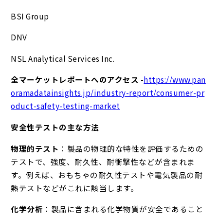
BSI Group
DNV
NSL Analytical Services Inc.
全マーケットレポートへのアクセス
-
https://www.pan
oramadatainsights.jp/industry-report/consumer-pr
oduct-safety-testing-market
安全性テストの主な方法
物理的テスト
：製品の物理的な特性を評価するための
テストで、強度、耐久性、耐衝撃性などが含まれま
す。例えば、おもちゃの耐久性テストや電気製品の耐
熱テストなどがこれに該当します。
化学分析
：製品に含まれる化学物質が安全であること