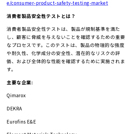
e/consumer-product-safety-testing-market
消費者製品安全性テストとは？
消費者製品安全性テストは、製品が規制基準を満た
し、顧客に脅威を与えないことを確認するための重要
なプロセスです。このテストは、製品の物理的な強度
や耐久性、化学成分の安全性、潜在的なリスクの評
価、および全体的な性能を確認するために実施されま
す。
主要な企業:
Qimarox
DEKRA
Eurofins E&E