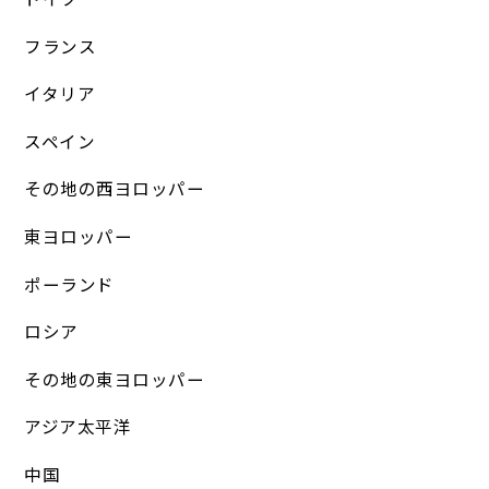
フランス
イタリア
スペイン
その地の西ヨロッパー
東ヨロッパー
ポーランド
ロシア
その地の東ヨロッパー
アジア太平洋
中国