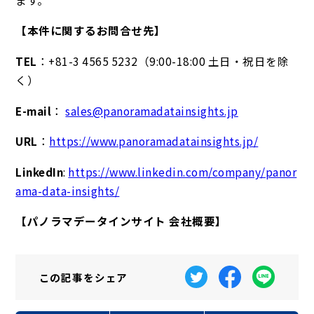
【本件に関するお問合せ先】
TEL
：+81-3 4565 5232（9:00-18:00 土日・祝日を除
く）
E-mail
：
sales@panoramadatainsights.jp
URL
：
https://www.panoramadatainsights.jp/
LinkedIn
:
https://www.linkedin.com/company/panor
ama-data-insights/
【パノラマデータインサイト 会社概要】
この記事を
シェア