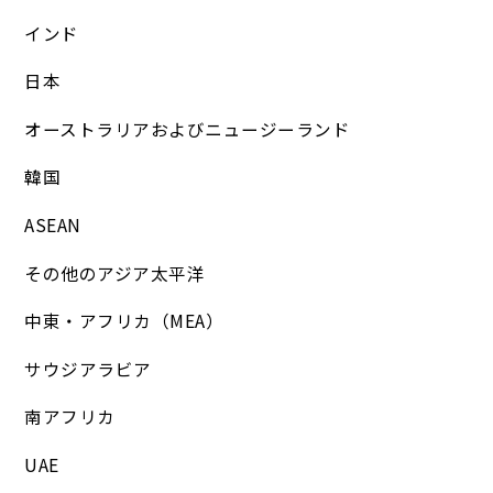
インド
日本
オーストラリアおよびニュージーランド
韓国
ASEAN
その他のアジア太平洋
中東・アフリカ（MEA）
サウジアラビア
南アフリカ
UAE