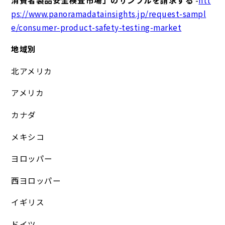
ps://www.panoramadatainsights.jp/request-sampl
e/consumer-product-safety-testing-market
地域別
北アメリカ
アメリカ
カナダ
メキシコ
ヨロッパー
西ヨロッパー
イギリス
ドイツ