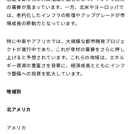
の需要が高まっています。一方、北米やヨーロッパで
は、老朽化したインフラの修復やアップグレードが市
場成長の原動力となっています。
特に中東やアフリカでは、大規模な都市開発プロジェ
クトが進行中であり、これが骨材の需要をさらに押し
上げると予想されています。これらの地域は、エネル
ギー資源の豊富さを背景に、経済成長とともにインフ
ラ整備への投資を拡大しています。
地域別
北アメリカ
アメリカ