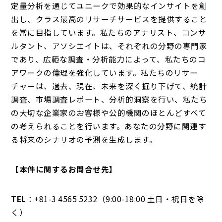
定量分析を通じてユニークで効果的なインサイトを創
出し、クラス最高のリサーチサービスを提供すること
を常に目指しています。私たちのアナリスト、コンサ
ルタント、アソシエイトは、それぞれの分野の専門家
であり、広範な調査・分析能力によって、私たちのコ
アワークの倫理を強化しています。私たちのリサー
チャーは、過去、現在、未来を深く掘り下げて、統計
調査、市場調査レポート、分析的洞察を行い、私たち
の大切な企業家のお客様や公的機関のほとんどすべて
の考えられることを行います。あなたの分野に関連す
る将来のシナリオの予測を生成します。
【本件に関するお問合せ先】
TEL
：+81-3 4565 5232（9:00-18:00 土日・祝日を除
く）