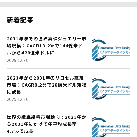
新着記事
2031年までの世界真珠ジュエリー市
場規模：CAGR13.2%で144億米ド
ルから420億米ドルに
2025.12.30
2023年から2031年のリヨセル繊維
市場：CAGR8.2%で28億米ドル規模
に成長
2025.12.30
世界の繊維染料市場動向：2023年か
ら2031年にかけて年平均成長率
4.7%で成長