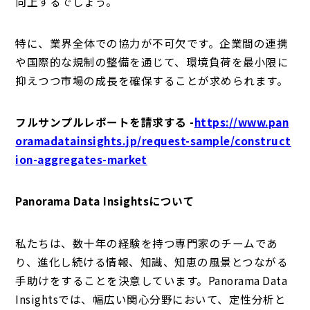
向上するでしょう。
特に、業界全体での協力が不可欠です。企業間の連携
や国際的な規制の整備を通じて、環境負荷を最小限に
抑えつつ市場の成長を確保することが求められます。
フルサンプルレポートを請求する -
https://www.pan
oramadatainsights.jp/request-sample/construct
ion-aggregates-market
Panorama Data Insightsについて
私たちは、数十年の経験を持つ専門家のチームであ
り、進化し続ける情報、知識、知恵の風景とつながる
手助けをすることを決意しています。Panorama Data
Insightsでは、幅広い関心分野において、定性分析と