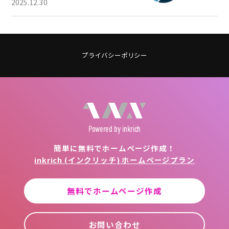
2025.12.30
プライバシーポリシー
Powered
by inkrich
簡単に無料でホームページ作成！
inkrich (インクリッチ) ホームページプラン
無料でホームページ作成
お問い合わせ