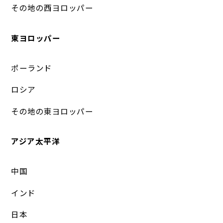
その地の西ヨロッパー
東ヨロッパー
ポーランド
ロシア
その地の東ヨロッパー
アジア太平洋
中国
インド
日本