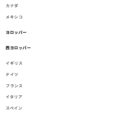
カナダ
メキシコ
ヨロッパー
西ヨロッパー
イギリス
ドイツ
フランス
イタリア
スペイン