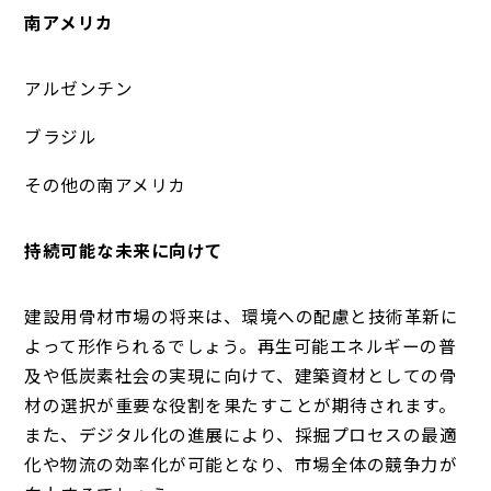
南アメリカ
アルゼンチン
ブラジル
その他の南アメリカ
持続可能な未来に向けて
建設用骨材市場の将来は、環境への配慮と技術革新に
よって形作られるでしょう。再生可能エネルギーの普
及や低炭素社会の実現に向けて、建築資材としての骨
材の選択が重要な役割を果たすことが期待されます。
また、デジタル化の進展により、採掘プロセスの最適
化や物流の効率化が可能となり、市場全体の競争力が