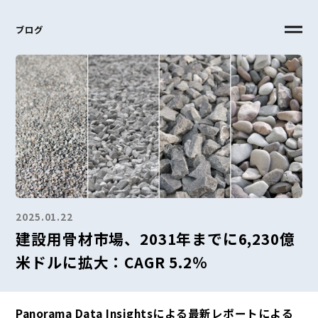
ブログ
2025.01.22
建設用骨材市場、2031年までに6,230億
米ドルに拡大：CAGR 5.2％
Panorama Data Insightsによる最新レポートによる