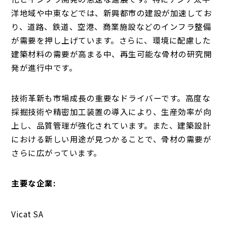
洋地域や中東などでは、新興都市の建設が加速してお
り、道路、鉄道、空港、商業施設などのインフラ整備
が需要を押し上げています。さらに、環境に配慮した
建築材料の需要が高まる中、再生可能な骨材の研究開
発が進行中です。
技術革新も市場成長の重要なドライバーです。高度な
採掘技術や精密加工装置の導入により、生産効率が向
上し、品質管理が強化されています。また、建築設計
における新しい用途が見つかることで、骨材の需要が
さらに広がっています。
主要な企業:
Vicat SA