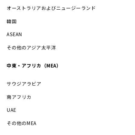
オーストラリアおよびニュージーランド
韓国
ASEAN
その他のアジア太平洋
中東・アフリカ（MEA）
サウジアラビア
南アフリカ
UAE
その他のMEA