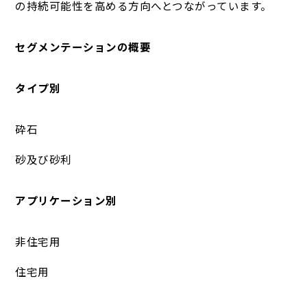
の持続可能性を高める方向へとつながっています。
セグメンテーションの概要
タイプ別
砕石
砂及び砂利
アプリケーション別
非住宅用
住宅用