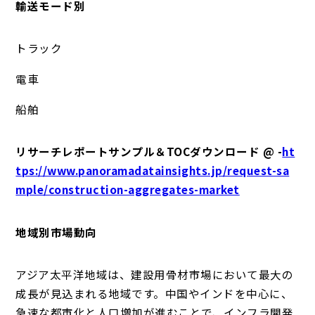
輸送モード別
トラック
電車
船舶
リサーチレポートサンプル＆TOCダウンロード @ -
ht
tps://www.panoramadatainsights.jp/request-sa
mple/construction-aggregates-market
地域別市場動向
アジア太平洋地域は、建設用骨材市場において最大の
成長が見込まれる地域です。中国やインドを中心に、
急速な都市化と人口増加が進むことで、インフラ開発