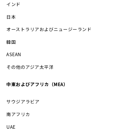
インド
日本
オーストラリアおよびニュージーランド
韓国
ASEAN
その他のアジア太平洋
中東およびアフリカ（MEA）
サウジアラビア
南アフリカ
UAE