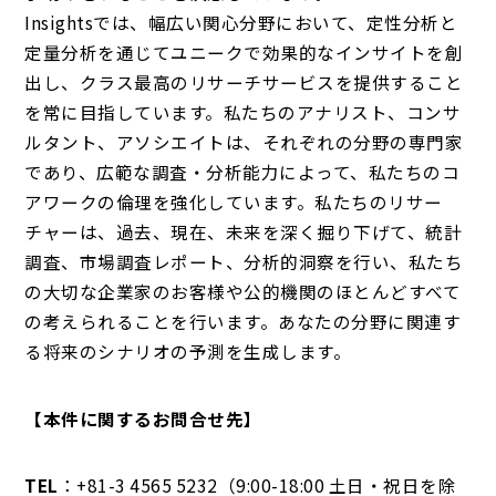
Insightsでは、幅広い関心分野において、定性分析と
定量分析を通じてユニークで効果的なインサイトを創
出し、クラス最高のリサーチサービスを提供すること
を常に目指しています。私たちのアナリスト、コンサ
ルタント、アソシエイトは、それぞれの分野の専門家
であり、広範な調査・分析能力によって、私たちのコ
アワークの倫理を強化しています。私たちのリサー
チャーは、過去、現在、未来を深く掘り下げて、統計
調査、市場調査レポート、分析的洞察を行い、私たち
の大切な企業家のお客様や公的機関のほとんどすべて
の考えられることを行います。あなたの分野に関連す
る将来のシナリオの予測を生成します。
【本件に関するお問合せ先】
TEL
：+81-3 4565 5232（9:00-18:00 土日・祝日を除