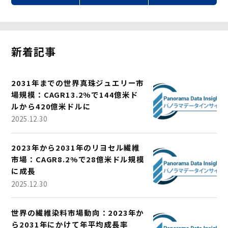
新着記事
2031年までの世界真珠ジュエリー市
場規模：CAGR13.2%で144億米ド
ルから420億米ドルに
2025.12.30
2023年から2031年のリヨセル繊維
市場：CAGR8.2%で28億米ドル規模
に成長
2025.12.30
世界の繊維染料市場動向：2023年か
ら2031年にかけて年平均成長率