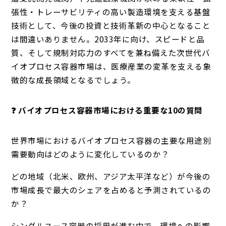
張性・トレーサビリティの高い製造環境を支える基盤
技術として、今後の投資と技術革新の中心となること
は間違いありません。2033年に向け、スピードと品
質、そして規制対応力のすべてを兼ね備えた次世代バ
イオプロセス容器市場は、医療産業の変革を支える象
徴的な成長領域となるでしょう。
❓ バイオプロセス容器市場における重要な10の質問
世界市場におけるバイオプロセス容器の主要な用途別
需要動向はどのように変化しているのか？
どの地域（北米、欧州、アジア太平洋など）が今後の
市場成長で最大のシェアを占めると予測されているの
か？
シングルユース容器の採用が進む中で、環境への影響