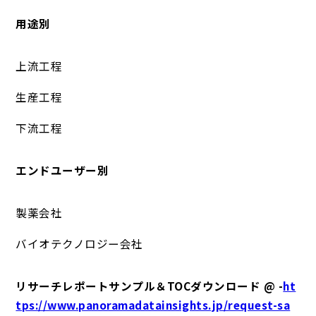
用途別
上流工程
生産工程
下流工程
エンドユーザー別
製薬会社
バイオテクノロジー会社
リサーチレポートサンプル＆TOCダウンロード @ -
ht
tps://www.panoramadatainsights.jp/request-sa