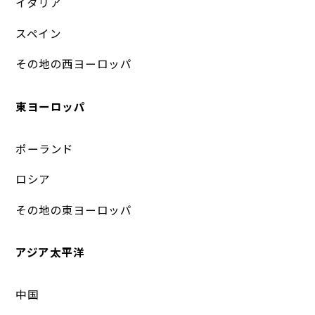
イタリア
スペイン
その地の西ヨーロッパ
東ヨーロッパ
ポーランド
ロシア
その地の東ヨーロッパ
アジア太平洋
中国