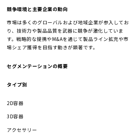
競争環境と主要企業の動向
市場は多くのグローバルおよび地域企業が参入してお
り、技術力や製品品質を武器に競争が激化していま
す。戦略的な提携やM&Aを通じて製品ライン拡充や市
場シェア獲得を目指す動きが顕著です。
セグメンテーションの概要
タイプ別
2D容器
3D容器
アクセサリー