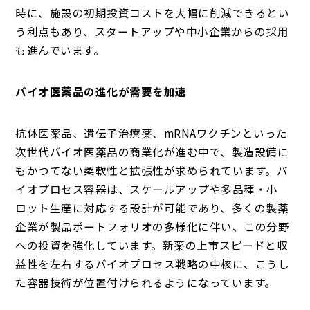
時に、施設の初期投資コストを大幅に削減できるとい
う利点もあり、スタートアップや中小企業からの採用
も進んでいます。
バイオ医薬品の進化が需要を加速
抗体医薬品、遺伝子治療薬、mRNAワクチンといった
次世代バイオ医薬品の商業化が進む中で、製造設備に
もかつてない柔軟性と拡張性が求められています。バ
イオプロセス容器は、スケールアップや多品種・小
ロット生産に対応する設計が可能であり、多くの製薬
企業が製品ポートフォリオの多様化に伴い、この分野
への投資を強化しています。新薬の上市スピードと収
益性を左右するバイオプロセス戦略の中核に、こうし
た容器技術が位置付けられるようになっています。