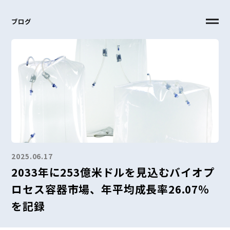
ブログ
2025.06.17
2033年に253億米ドルを見込むバイオプ
ロセス容器市場、年平均成長率26.07％
を記録