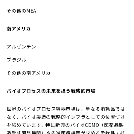
その他のMEA
南アメリカ
アルゼンチン
ブラジル
その他の南アメリカ
バイオプロセスの未来を担う戦略的市場
世界のバイオプロセス容器市場は、単なる消耗品では
なく、バイオ製造の戦略的インフラとしての位置づけ
を強めています。特に新興のバイオCDMO（医薬品製
造受託開発機関）や先進医療機関が求める柔軟性・拡