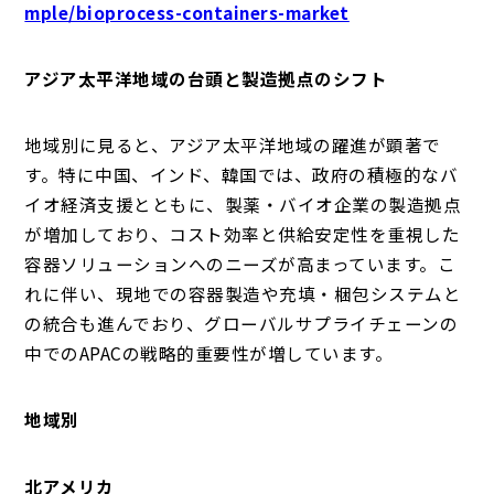
mple/bioprocess-containers-market
アジア太平洋地域の台頭と製造拠点のシフト
地域別に見ると、アジア太平洋地域の躍進が顕著で
す。特に中国、インド、韓国では、政府の積極的なバ
イオ経済支援とともに、製薬・バイオ企業の製造拠点
が増加しており、コスト効率と供給安定性を重視した
容器ソリューションへのニーズが高まっています。こ
れに伴い、現地での容器製造や充填・梱包システムと
の統合も進んでおり、グローバルサプライチェーンの
中でのAPACの戦略的重要性が増しています。
地域別
北アメリカ