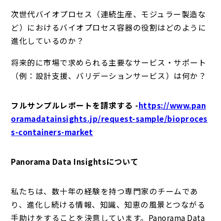
次世代バイオプロセス（連続生産、モジュラー製造な
ど）におけるバイオプロセス容器の役割はどのように
進化しているのか？
将来的に市場で求められる主要なサービス・サポート
（例：設計支援、バリデーションサービス）は何か？
フルサンプルレポートを請求する -
https://www.pan
oramadatainsights.jp/request-sample/bioproces
s-containers-market
Panorama Data Insightsについて
私たちは、数十年の経験を持つ専門家のチームであ
り、進化し続ける情報、知識、知恵の風景とつながる
手助けをすることを決意しています。Panorama Data