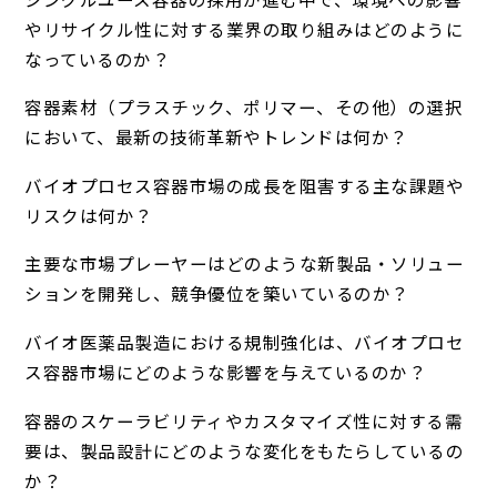
やリサイクル性に対する業界の取り組みはどのように
なっているのか？
容器素材（プラスチック、ポリマー、その他）の選択
において、最新の技術革新やトレンドは何か？
バイオプロセス容器市場の成長を阻害する主な課題や
リスクは何か？
主要な市場プレーヤーはどのような新製品・ソリュー
ションを開発し、競争優位を築いているのか？
バイオ医薬品製造における規制強化は、バイオプロセ
ス容器市場にどのような影響を与えているのか？
容器のスケーラビリティやカスタマイズ性に対する需
要は、製品設計にどのような変化をもたらしているの
か？