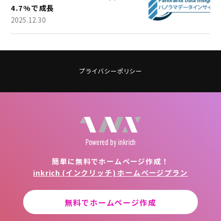
4.7%で成長
2025.12.30
プライバシーポリシー
Powered
by inkrich
簡単に無料でホームページ作成！
inkrich (インクリッチ) ホームページプラン
無料でホームページ作成