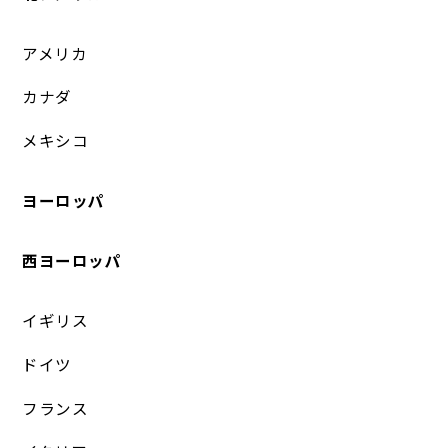
アメリカ
カナダ
メキシコ
ヨーロッパ
西ヨーロッパ
イギリス
ドイツ
フランス